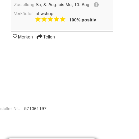
Zustellung
Sa, 8. Aug. bis Mo, 10. Aug.
Verkäufer
ahwshop
100% positiv
Merken
Teilen
steller Nr.:
571061197