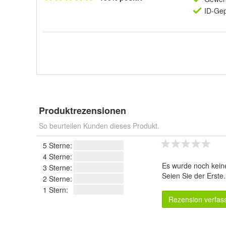
ID-Gep
Produktrezensionen
So beurteilen Kunden dieses Produkt.
5 Sterne:
4 Sterne:
Es wurde noch kein
3 Sterne:
Seien Sie der Erste
2 Sterne:
1 Stern:
Rezension verfas