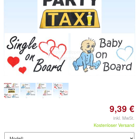
Doppelt antippen zum
vergrößern
9,39 €
inkl. MwSt.
Kostenloser Versand