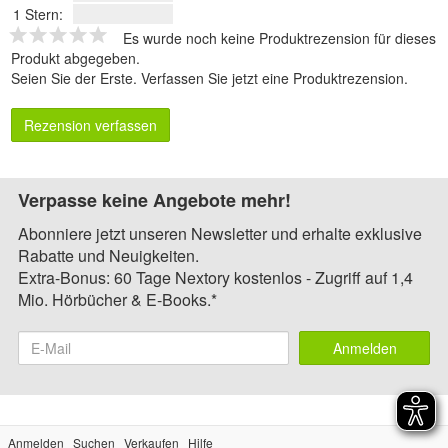
1 Stern:
Es wurde noch keine Produktrezension für dieses
Produkt abgegeben.
Seien Sie der Erste.
Verfassen Sie jetzt eine Produktrezension
.
Rezension verfassen
Verpasse keine Angebote mehr!
Abonniere jetzt unseren Newsletter und erhalte exklusive
Rabatte und Neuigkeiten.
Extra-Bonus: 60 Tage Nextory kostenlos - Zugriff auf 1,4
Mio. Hörbücher & E-Books.*
Anmelden
Anmelden
Suchen
Verkaufen
Hilfe