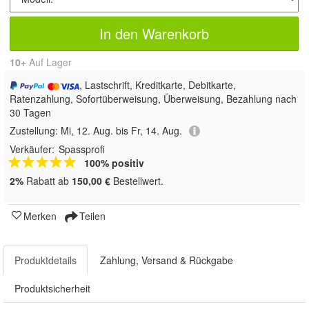
In den Warenkorb
10+
Auf Lager
, Lastschrift, Kreditkarte, Debitkarte,
Ratenzahlung, Sofortüberweisung, Überweisung, Bezahlung nach
30 Tagen
Zustellung:
Mi, 12. Aug. bis Fr, 14. Aug.
Verkäufer:
Spassprofi
100% positiv
2%
Rabatt ab
150,00 €
Bestellwert.
Merken
Teilen
Produktdetails
Zahlung, Versand & Rückgabe
Produktsicherheit