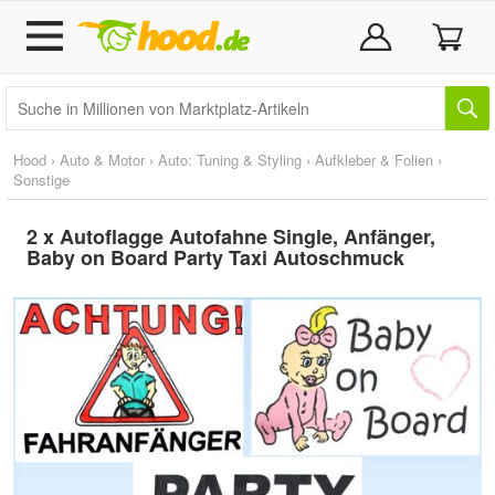
Hood
›
Auto & Motor
›
Auto: Tuning & Styling
›
Aufkleber & Folien
›
Sonstige
2 x Autoflagge Autofahne Single, Anfänger,
Baby on Board Party Taxi Autoschmuck