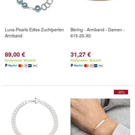
Luna-Pearls Edles Zuchtperlen
Bering - Armband - Damen -
Armband
615-20-X0
89,00 €
31,27 €
Kostenloser Versand
Kostenloser Versand
- 20%