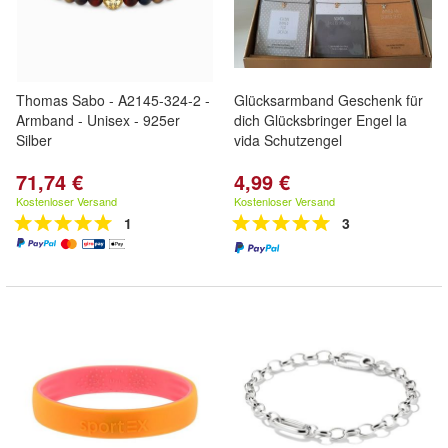
Thomas Sabo - A2145-324-2 -
Glücksarmband Geschenk für
Armband - Unisex - 925er
dich Glücksbringer Engel la
Silber
vida Schutzengel
71,74 €
4,99 €
Kostenloser Versand
Kostenloser Versand
1
3