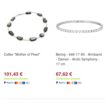
Collier "Mother of Pearl"
Bering - 648-17-X0 - Armband
- Damen - Arctic Symphony -
17 cm
101,43 €
67,62 €
Kostenloser Versand
Kostenloser Versand