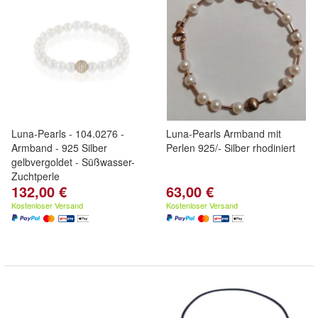
Luna-Pearls - 104.0276 -
Luna-Pearls Armband mit
Armband - 925 Silber
Perlen 925/- Silber rhodiniert
gelbvergoldet - Süßwasser-
Zuchtperle
132,00 €
63,00 €
Kostenloser Versand
Kostenloser Versand