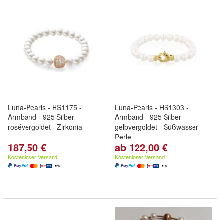
Luna-Pearls - HS1175 -
Luna-Pearls - HS1303 -
Armband - 925 Silber
Armband - 925 Silber
rosévergoldet - Zirkonia
gelbvergoldet - Süßwasser-
Perle
187,50 €
ab 122,00 €
Kostenloser Versand
Kostenloser Versand