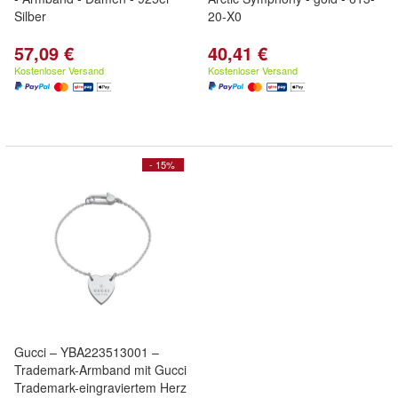
Silber
20-X0
57,09 €
40,41 €
Kostenloser Versand
Kostenloser Versand
- 15%
Gucci – YBA223513001 –
Trademark-Armband mit Gucci
Trademark-eingraviertem Herz