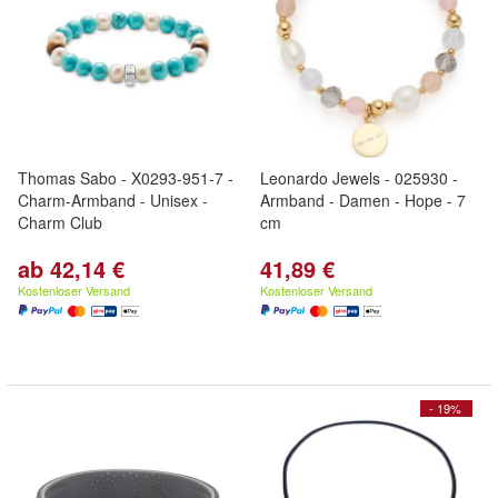
Thomas Sabo - X0293-951-7 -
Leonardo Jewels - 025930 -
Charm-Armband - Unisex -
Armband - Damen - Hope - 7
Charm Club
cm
ab 42,14 €
41,89 €
Kostenloser Versand
Kostenloser Versand
- 19%