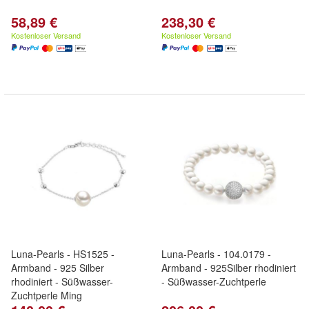
58,89 €
238,30 €
Kostenloser Versand
Kostenloser Versand
Luna-Pearls - HS1525 -
Luna-Pearls - 104.0179 -
Armband - 925 Silber
Armband - 925Silber rhodiniert
rhodiniert - Süßwasser-
- Süßwasser-Zuchtperle
Zuchtperle Ming