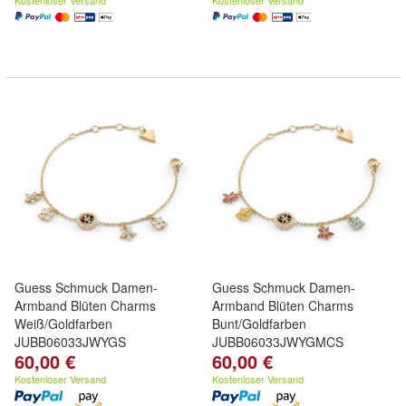
Kostenloser Versand
Kostenloser Versand
Guess Schmuck Damen-
Guess Schmuck Damen-
Armband Blüten Charms
Armband Blüten Charms
Weiß/Goldfarben
Bunt/Goldfarben
JUBB06033JWYGS
JUBB06033JWYGMCS
60,00 €
60,00 €
Kostenloser Versand
Kostenloser Versand