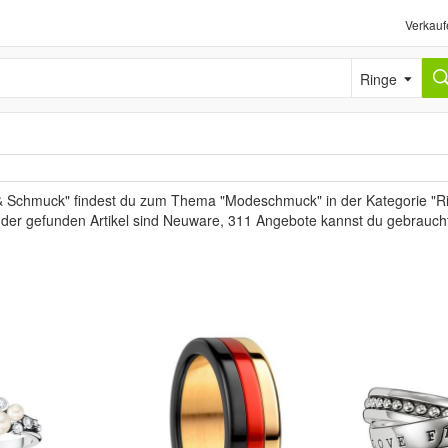
Verkauf
Ringe
& Schmuck" findest du zum Thema "Modeschmuck" in der Kategorie "Ri
l der gefunden Artikel sind Neuware, 311 Angebote kannst du gebrauch