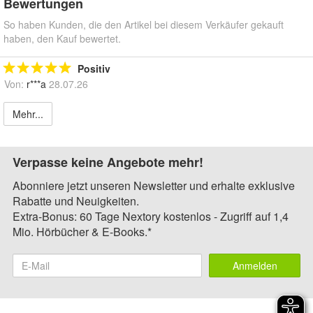
Bewertungen
So haben Kunden, die den Artikel bei diesem Verkäufer gekauft
haben, den Kauf bewertet.
Positiv
Von:
r***a
28.07.26
Mehr...
Verpasse keine Angebote mehr!
Abonniere jetzt unseren Newsletter und erhalte exklusive
Rabatte und Neuigkeiten.
Extra-Bonus: 60 Tage Nextory kostenlos - Zugriff auf 1,4
Mio. Hörbücher & E-Books.*
Anmelden