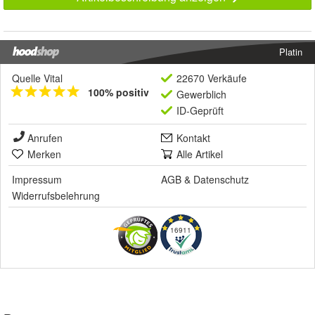
Platin
Quelle Vital
22670 Verkäufe
100% positiv
Gewerblich
ID-Geprüft
Anrufen
Kontakt
Merken
Alle Artikel
Impressum
AGB
&
Datenschutz
Widerrufsbelehrung
16911