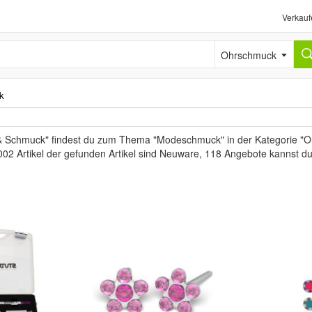
Verkauf
Ohrschmuck
k
& Schmuck" findest du zum Thema "Modeschmuck" in der Kategorie "O
002 Artikel der gefunden Artikel sind Neuware, 118 Angebote kannst d