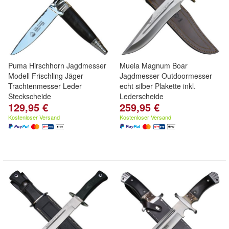
Puma Hirschhorn Jagdmesser
Muela Magnum Boar
Modell Frischling Jäger
Jagdmesser Outdoormesser
Trachtenmesser Leder
echt silber Plakette inkl.
Steckscheide
Lederscheide
129,95 €
259,95 €
Kostenloser Versand
Kostenloser Versand