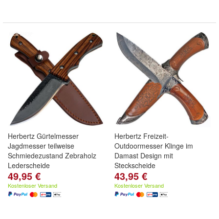
Herbertz Gürtelmesser
Herbertz Freizeit-
Jagdmesser teilweise
Outdoormesser Klinge im
Schmiedezustand Zebraholz
Damast Design mit
Lederscheide
Steckscheide
49,95 €
43,95 €
Kostenloser Versand
Kostenloser Versand