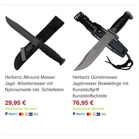
Herbertz Allround Messer
Herbertz Gürtelmesser
Jagd- Arbeitsmesser mit
Jagdmesser Bowieklinge mit
Nylonscheide inkl. Schleifstein
Kunststoffgriff
Kunststoffscheide
29,95 €
76,95 €
Kostenloser Versand
Kostenloser Versand