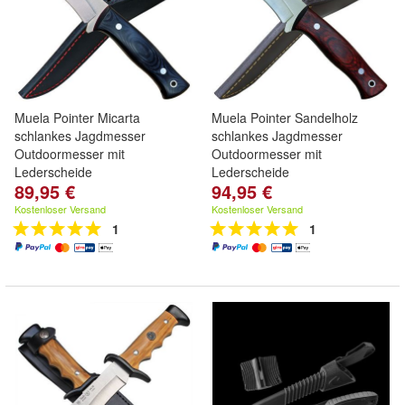
Muela Pointer Micarta
Muela Pointer Sandelholz
schlankes Jagdmesser
schlankes Jagdmesser
Outdoormesser mit
Outdoormesser mit
Lederscheide
Lederscheide
89,95 €
94,95 €
Kostenloser Versand
Kostenloser Versand
1
1