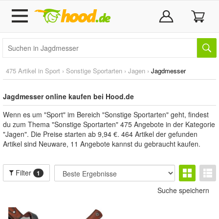
475 Artikel in
Sport
›
Sonstige Sportarten
›
Jagen
›
Jagdmesser
Jagdmesser online kaufen bei Hood.de
Wenn es um "Sport" im Bereich "Sonstige Sportarten" geht, findest
du zum Thema "Sonstige Sportarten" 475 Angebote in der Kategorie
"Jagen". Die Preise starten ab 9,94 €. 464 Artikel der gefunden
Artikel sind Neuware, 11 Angebote kannst du gebraucht kaufen.
Filter
1
Suche speichern