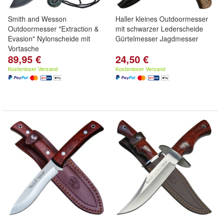
Smith and Wesson
Haller kleines Outdoormesser
Outdoormesser "Extraction &
mit schwarzer Lederscheide
Evasion" Nylonscheide mit
Gürtelmesser Jagdmesser
Vortasche
89,95 €
24,50 €
Kostenloser Versand
Kostenloser Versand