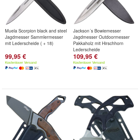
Muela Scorpion black and steel
Jackson´s Bowiemesser
Jagdmesser Sammlermesser
Jagdmesser Outdoormesser
mit Lederscheide ( + 18)
Pakkaholz mit Hirschhorn
Lederscheide
99,95 €
109,95 €
Kostenloser Versand
Kostenloser Versand