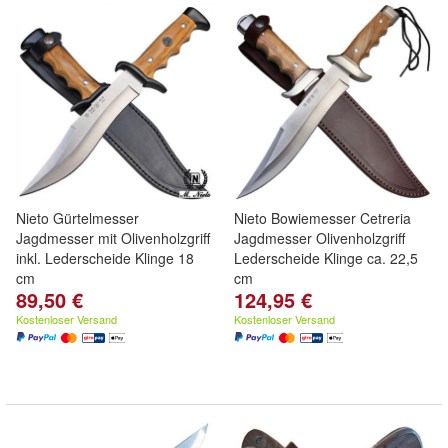
Nieto Gürtelmesser
Nieto Bowiemesser Cetreria
Jagdmesser mit Olivenholzgriff
Jagdmesser Olivenholzgriff
inkl. Lederscheide Klinge 18
Lederscheide Klinge ca. 22,5
cm
cm
89,50 €
124,95 €
Kostenloser Versand
Kostenloser Versand