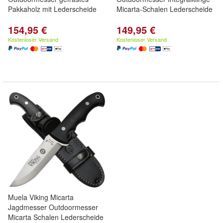
Pakkaholz mit Lederscheide
Micarta-Schalen Lederscheide
154,95 €
149,95 €
Kostenloser Versand
Kostenloser Versand
Muela Viking Micarta
Jagdmesser Outdoormesser
Micarta Schalen Lederscheide