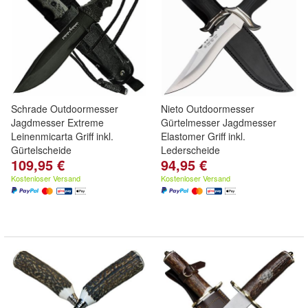
Schrade Outdoormesser
Nieto Outdoormesser
Jagdmesser Extreme
Gürtelmesser Jagdmesser
Leinenmicarta Griff inkl.
Elastomer Griff inkl.
Gürtelscheide
Lederscheide
109,95 €
94,95 €
Kostenloser Versand
Kostenloser Versand