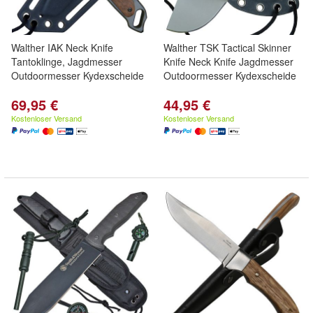
Walther IAK Neck Knife
Walther TSK Tactical Skinner
Tantoklinge, Jagdmesser
Knife Neck Knife Jagdmesser
Outdoormesser Kydexscheide
Outdoormesser Kydexscheide
69,95 €
44,95 €
Kostenloser Versand
Kostenloser Versand