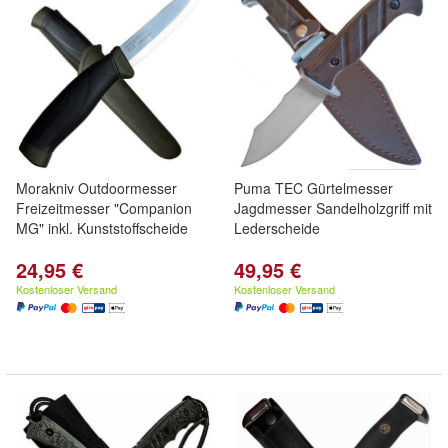
Morakniv Outdoormesser
Puma TEC Gürtelmesser
Freizeitmesser "Companion
Jagdmesser Sandelholzgriff mit
MG" inkl. Kunststoffscheide
Lederscheide
24,95 €
49,95 €
Kostenloser Versand
Kostenloser Versand