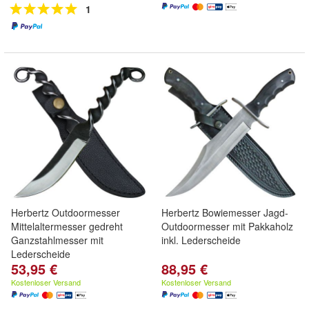
1
Herbertz Outdoormesser
Herbertz Bowiemesser Jagd-
Mittelaltermesser gedreht
Outdoormesser mit Pakkaholz
Ganzstahlmesser mit
inkl. Lederscheide
Lederscheide
53,95 €
88,95 €
Kostenloser Versand
Kostenloser Versand