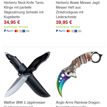
Herbertz Neck Knife Tanto
Herbertz Bowie Messer Jagd
Klinge mit partielle
Messer Heft aus
Sägezahnung Scheide mit
Zinkdruckguss mit
Kugelkette
Lederscheide
34,95 €
39,95 €
Kostenloser Versand
Kostenloser Versand
Walther BNK 2 Jagdmesser
Anglo Arms Rainbow Dragon,