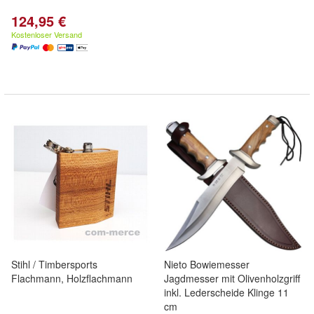
124,95 €
Kostenloser Versand
Stihl / Timbersports
Nieto Bowiemesser
Flachmann, Holzflachmann
Jagdmesser mit Olivenholzgriff
inkl. Lederscheide Klinge 11
cm