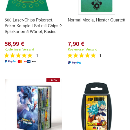
500 Laser-Chips Pokerset,
Normal Media, Hipster Quartett
Poker Komplett Set mit Chips 2
Spielkarten 5 Würfel, Kasino
56,99 €
7,90 €
Kostenloser Versand
Kostenloser Versand
1
1
- 40%