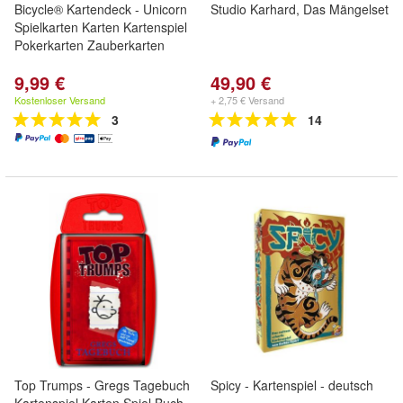
Bicycle® Kartendeck - Unicorn
Studio Karhard, Das Mängelset
Spielkarten Karten Kartenspiel
Pokerkarten Zauberkarten
9,99 €
49,90 €
Kostenloser Versand
+ 2,75 € Versand
3
14
Top Trumps - Gregs Tagebuch
Spicy - Kartenspiel - deutsch