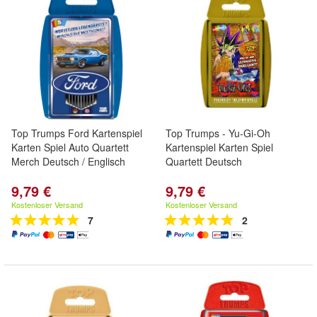
Top Trumps Ford Kartenspiel
Top Trumps - Yu-Gi-Oh
Karten Spiel Auto Quartett
Kartenspiel Karten Spiel
Merch Deutsch / Englisch
Quartett Deutsch
9,79 €
9,79 €
Kostenloser Versand
Kostenloser Versand
7
2