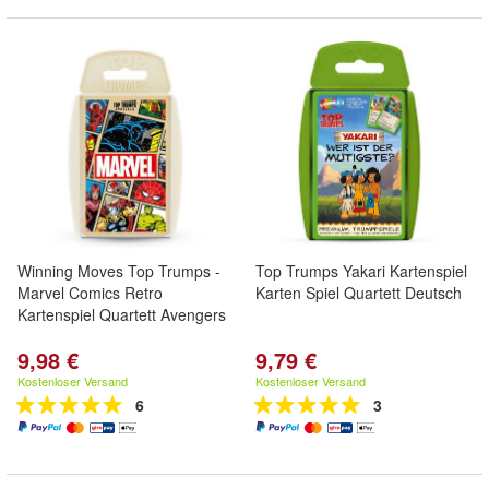
Winning Moves Top Trumps -
Top Trumps Yakari Kartenspiel
Marvel Comics Retro
Karten Spiel Quartett Deutsch
Kartenspiel Quartett Avengers
9,98 €
9,79 €
Kostenloser Versand
Kostenloser Versand
6
3