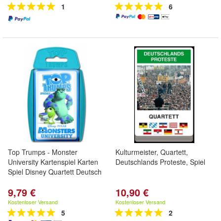
1
6
Top Trumps - Monster
Kulturmeister, Quartett,
University Kartenspiel Karten
Deutschlands Proteste, Spiel
Spiel Disney Quartett Deutsch
9,79 €
10,90 €
Kostenloser Versand
Kostenloser Versand
5
2