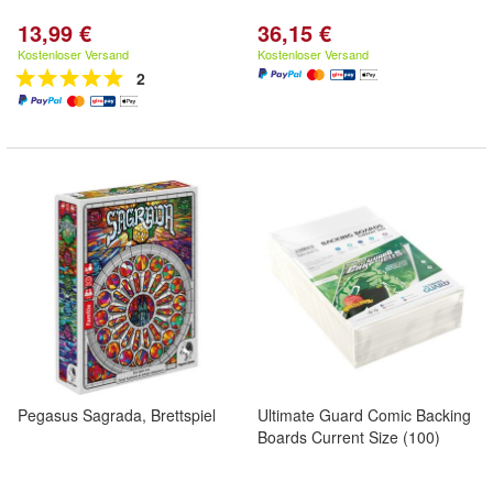
13,99 €
36,15 €
Kostenloser Versand
Kostenloser Versand
2
Pegasus Sagrada, Brettspiel
Ultimate Guard Comic Backing
Boards Current Size (100)