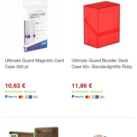
Ultimate Guard Magnetic Card
Ultimate Guard Boulder Deck
Case 360 pt
Case 60+ Standardgröße Ruby
10,63 €
11,86 €
Kostenloser Versand
Kostenloser Versand