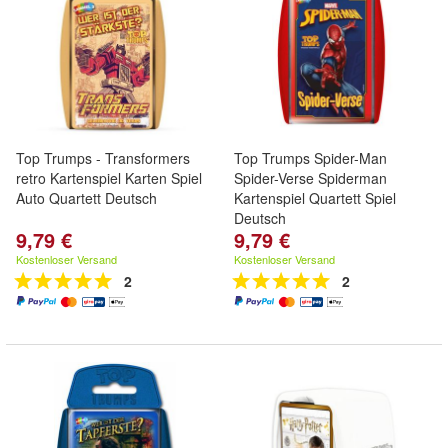
Top Trumps - Transformers
Top Trumps Spider-Man
retro Kartenspiel Karten Spiel
Spider-Verse Spiderman
Auto Quartett Deutsch
Kartenspiel Quartett Spiel
Deutsch
9,79 €
9,79 €
Kostenloser Versand
Kostenloser Versand
2
2