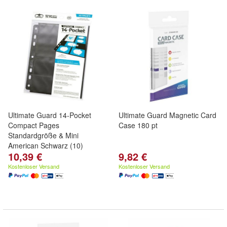
Ultimate Guard 14-Pocket
Ultimate Guard Magnetic Card
Compact Pages
Case 180 pt
Standardgröße & Mini
American Schwarz (10)
10,39 €
9,82 €
Kostenloser Versand
Kostenloser Versand