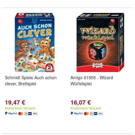
Schmidt Spiele Auch schon
Amigo 01955 - Wizard
clever, Brettspiel
Würfelspiel
19,47 €
16,07 €
Kostenloser Versand
Kostenloser Versand