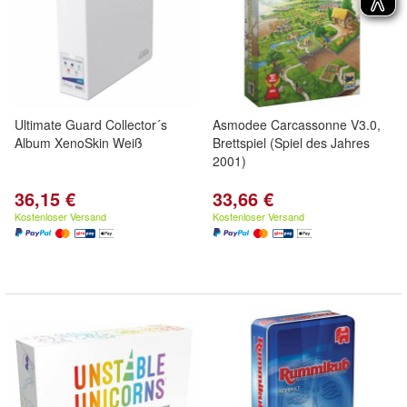
Ultimate Guard Collector´s
Asmodee Carcassonne V3.0,
Album XenoSkin Weiß
Brettspiel (Spiel des Jahres
2001)
36,15 €
33,66 €
Kostenloser Versand
Kostenloser Versand