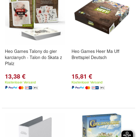
Heo Games Talony do gier
Heo Games Heer Ma Uff
karcianych - Talon do Skata z
Brettspiel Deutsch
Pfalz
13,38 €
15,81 €
Kostenloser Versand
Kostenloser Versand