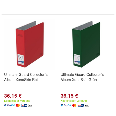
Ultimate Guard Collector´s
Ultimate Guard Collector´s
Album XenoSkin Rot
Album XenoSkin Grün
36,15 €
36,15 €
Kostenloser Versand
Kostenloser Versand