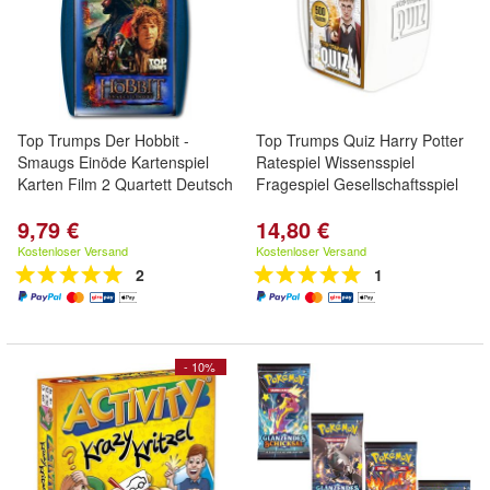
Top Trumps Der Hobbit -
Top Trumps Quiz Harry Potter
Smaugs Einöde Kartenspiel
Ratespiel Wissensspiel
Karten Film 2 Quartett Deutsch
Fragespiel Gesellschaftsspiel
9,79 €
14,80 €
Kostenloser Versand
Kostenloser Versand
2
1
- 10%