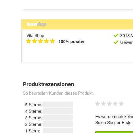
VitalShop
3018 V
100% positiv
Gewerb
Produktrezensionen
So beurteilen Kunden dieses Produkt.
5 Sterne:
4 Sterne:
Es wurde noch kein
3 Sterne:
Seien Sie der Erste
2 Sterne:
1 Stern: