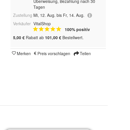
Überweisung, Bezahlung nach 30
Tagen
Zustellung
Mi, 12. Aug. bis Fr, 14. Aug.
Verkäufer
VitalShop
100% positiv
5,00 €
Rabatt ab
101,00 €
Bestellwert.
Merken
Preis vorschlagen
Teilen