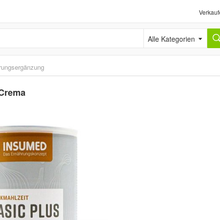
Verkauf
Alle Kategorien
rungsergänzung
-Crema