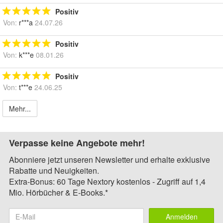
Positiv
Von:
r***a
24.07.26
Positiv
Von:
k***e
08.01.26
Positiv
Von:
t***e
24.06.25
Mehr...
Verpasse keine Angebote mehr!
Abonniere jetzt unseren Newsletter und erhalte exklusive
Rabatte und Neuigkeiten.
Extra-Bonus: 60 Tage Nextory kostenlos - Zugriff auf 1,4
Mio. Hörbücher & E-Books.*
Anmelden