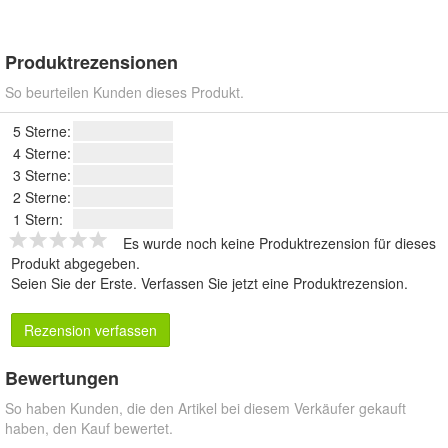
Produktrezensionen
So beurteilen Kunden dieses Produkt.
5 Sterne:
4 Sterne:
3 Sterne:
2 Sterne:
1 Stern:
Es wurde noch keine Produktrezension für dieses
Produkt abgegeben.
Seien Sie der Erste.
Verfassen Sie jetzt eine Produktrezension
.
Rezension verfassen
Bewertungen
So haben Kunden, die den Artikel bei diesem Verkäufer gekauft
haben, den Kauf bewertet.