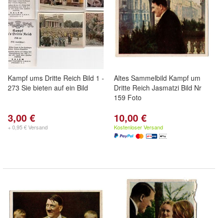
Kampf ums Dritte Reich Bild 1 -
Altes Sammelbild Kampf um
273 Sie bieten auf ein Bild
Dritte Reich Jasmatzi Bild Nr
159 Foto
3,00 €
10,00 €
+ 0,95 € Versand
Kostenloser Versand