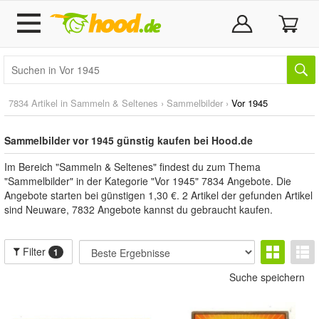
7834 Artikel in
Sammeln & Seltenes
›
Sammelbilder
›
Vor 1945
Sammelbilder vor 1945 günstig kaufen bei Hood.de
Im Bereich "Sammeln & Seltenes" findest du zum Thema
"Sammelbilder" in der Kategorie "Vor 1945" 7834 Angebote. Die
Angebote starten bei günstigen 1,30 €. 2 Artikel der gefunden Artikel
sind Neuware, 7832 Angebote kannst du gebraucht kaufen.
Filter
1
Suche speichern