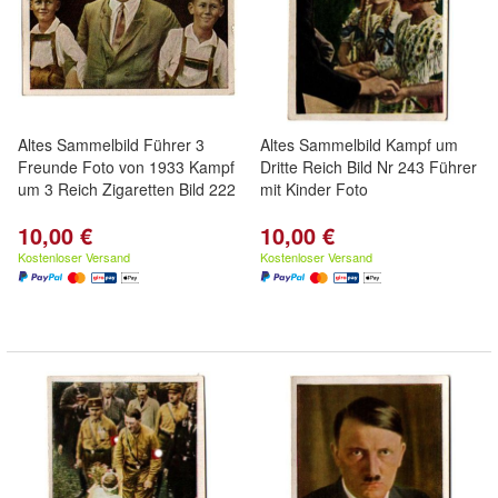
Altes Sammelbild Führer 3
Altes Sammelbild Kampf um
Freunde Foto von 1933 Kampf
Dritte Reich Bild Nr 243 Führer
um 3 Reich Zigaretten Bild 222
mit Kinder Foto
10,00 €
10,00 €
Kostenloser Versand
Kostenloser Versand