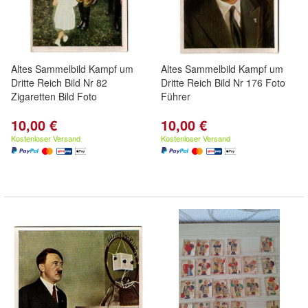
Altes Sammelbild Kampf um
Altes Sammelbild Kampf um
Dritte Reich Bild Nr 82
Dritte Reich Bild Nr 176 Foto
Zigaretten Bild Foto
Führer
10,00 €
10,00 €
Kostenloser Versand
Kostenloser Versand