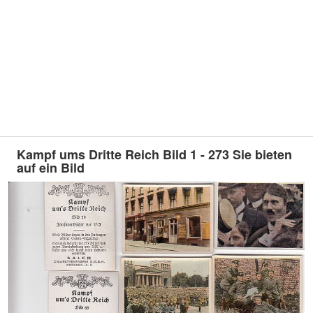
Kampf ums Dritte Reich Bild 1 - 273 Sie bieten
auf ein Bild