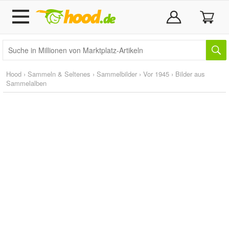
Hood
›
Sammeln & Seltenes
›
Sammelbilder
›
Vor 1945
›
Bilder aus
Sammelalben