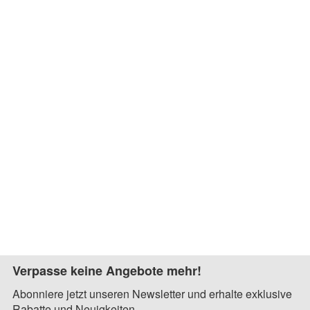
Verpasse keine Angebote mehr!
Abonniere jetzt unseren Newsletter und erhalte exklusive
Rabatte und Neuigkeiten.