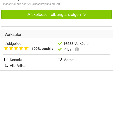
* maschinell aus der Artikelbeschreibung erstellt
Artikelbeschreibung anzeigen
Verkäufer
Liebigbilder
16583 Verkäufe
100% positiv
Privat
Kontakt
Merken
Alle Artikel