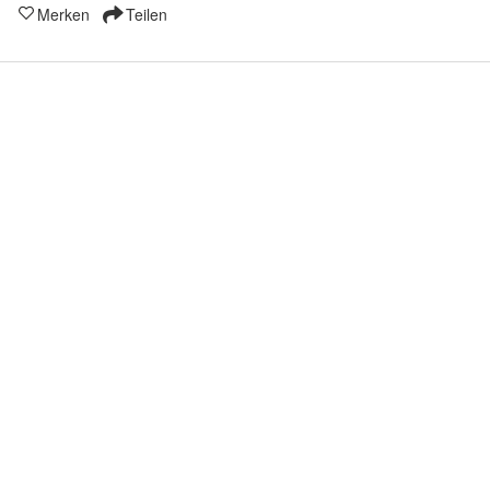
Merken
Teilen