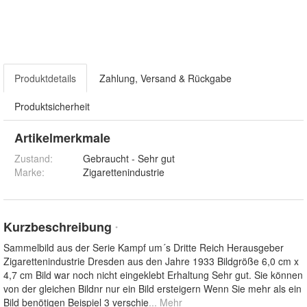
Produktdetails
Zahlung, Versand & Rückgabe
Produktsicherheit
Artikelmerkmale
Zustand:
Gebraucht - Sehr gut
Marke:
Zigarettenindustrie
Kurzbeschreibung
*
Sammelbild aus der Serie Kampf um´s Dritte Reich Herausgeber
Zigarettenindustrie Dresden aus den Jahre 1933 Bildgröße 6,0 cm x
4,7 cm Bild war noch nicht eingeklebt Erhaltung Sehr gut. Sie können
von der gleichen Bildnr nur ein Bild ersteigern Wenn Sie mehr als ein
Bild benötigen Beispiel 3 verschie
... Mehr