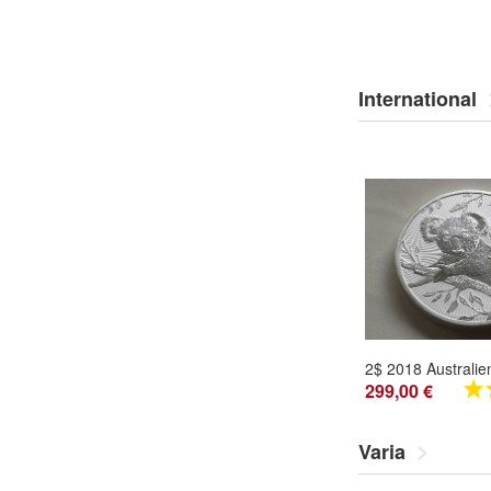
International
299,00 €
Varia