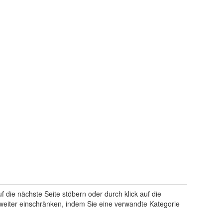
f die nächste Seite stöbern oder durch klick auf die
weiter einschränken, indem Sie eine verwandte Kategorie