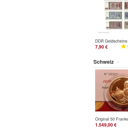
7,90 €
Schweiz
1.549,00 €