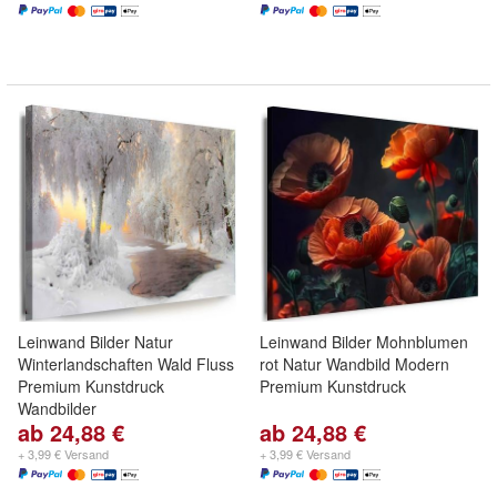
Leinwand Bilder Natur
Leinwand Bilder Mohnblumen
Winterlandschaften Wald Fluss
rot Natur Wandbild Modern
Premium Kunstdruck
Premium Kunstdruck
Wandbilder
ab 24,88 €
ab 24,88 €
+ 3,99 € Versand
+ 3,99 € Versand