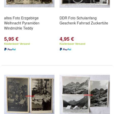
altes Foto Erzgebirge
DDR Foto Schulanfang
Weihnacht Pyramiden
Geschenk Fahrrad Zuckertüte
Windmühle Teddy
5,95 €
4,95 €
Kostenloser Versand
Kostenloser Versand