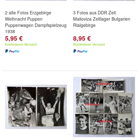
2 alte Fotos Erzgebirge
3 Fotos aus DDR Zeit
Weihnacht Puppen
Malioviza Zeltlager Bulgarien
Puppenwagen Dampfspielzeug
Rialgebirge
1938
5,95 €
8,95 €
Kostenloser Versand
Kostenloser Versand