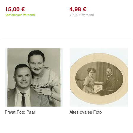
15,00 €
4,98 €
Kostenloser Versand
+ 7,90 € Versand
Privat Foto Paar
Altes ovales Foto