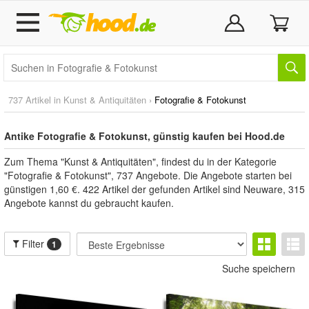
737 Artikel in
Kunst & Antiquitäten
›
Fotografie & Fotokunst
Antike Fotografie & Fotokunst, günstig kaufen bei Hood.de
Zum Thema "Kunst & Antiquitäten", findest du in der Kategorie
"Fotografie & Fotokunst", 737 Angebote. Die Angebote starten bei
günstigen 1,60 €. 422 Artikel der gefunden Artikel sind Neuware, 315
Angebote kannst du gebraucht kaufen.
Filter
1
Suche speichern