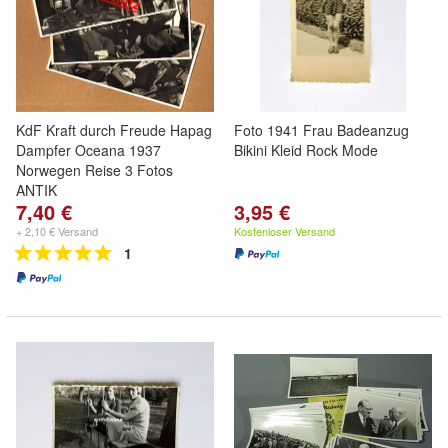
KdF Kraft durch Freude Hapag
Foto 1941 Frau Badeanzug
Dampfer Oceana 1937
Bikini Kleid Rock Mode
Norwegen Reise 3 Fotos
ANTIK
7,40 €
3,95 €
+ 2,10 € Versand
Kostenloser Versand
1