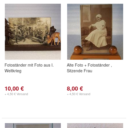
Fotoständer mit Foto aus I.
Alte Foto + Fotoständer ,
Weltkrieg
Sitzende Frau
10,00 €
8,00 €
+ 4,50 € Versand
+ 4,50 € Versand