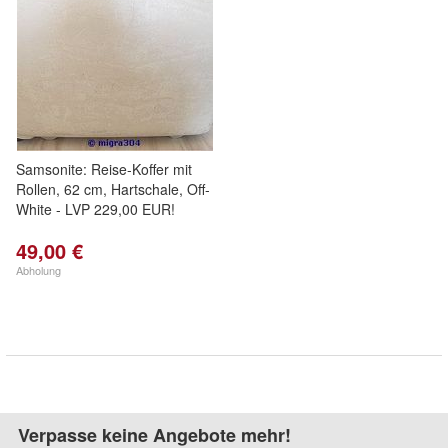
Samsonite: Reise-Koffer mit
Rollen, 62 cm, Hartschale, Off-
White - LVP 229,00 EUR!
49,00 €
Abholung
Verpasse keine Angebote mehr!