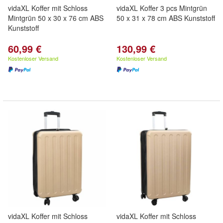
vidaXL Koffer mit Schloss
vidaXL Koffer 3 pcs Mintgrün
Mintgrün 50 x 30 x 76 cm ABS
50 x 31 x 78 cm ABS Kunststoff
Kunststoff
60,99 €
130,99 €
Kostenloser Versand
Kostenloser Versand
vidaXL Koffer mit Schloss
vidaXL Koffer mit Schloss