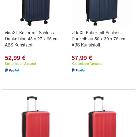
vidaXL Koffer mit Schloss
vidaXL Koffer mit Schloss
Dunkelblau 43 x 27 x 66 cm
Dunkelblau 50 x 30 x 76 cm
ABS Kunststoff
ABS Kunststoff
52,99 €
57,99 €
Kostenloser Versand
Kostenloser Versand