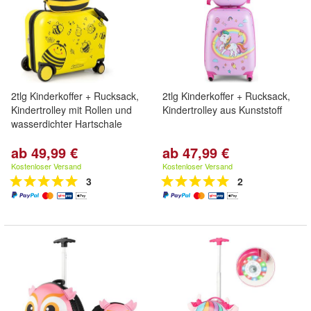
2tlg Kinderkoffer + Rucksack,
2tlg Kinderkoffer + Rucksack,
Kindertrolley mit Rollen und
Kindertrolley aus Kunststoff
wasserdichter Hartschale
ab 49,99 €
ab 47,99 €
Kostenloser Versand
Kostenloser Versand
3
2