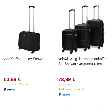
vidaXL Pilottrolley Schwarz
vidaXL 3-tlg. Hartschalenkoffer-
Set Schwarz 45,5/55/66 cm
63,99 €
78,99 €
Kostenloser Versand
79,99 €
Kostenloser Versand