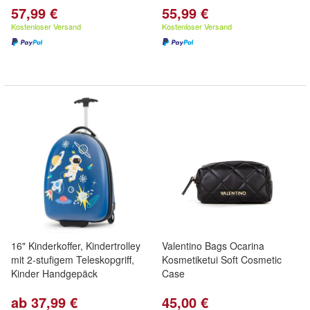
57,99 €
55,99 €
Kostenloser Versand
Kostenloser Versand
16" Kinderkoffer, Kindertrolley
Valentino Bags Ocarina
mit 2-stufigem Teleskopgriff,
Kosmetiketui Soft Cosmetic
Kinder Handgepäck
Case
ab 37,99 €
45,00 €