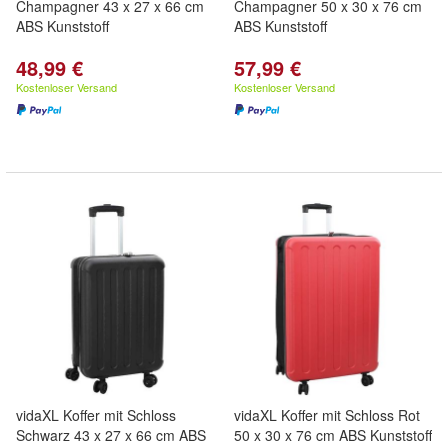
Champagner 43 x 27 x 66 cm
Champagner 50 x 30 x 76 cm
ABS Kunststoff
ABS Kunststoff
48,99 €
57,99 €
Kostenloser Versand
Kostenloser Versand
vidaXL Koffer mit Schloss
vidaXL Koffer mit Schloss Rot
Schwarz 43 x 27 x 66 cm ABS
50 x 30 x 76 cm ABS Kunststoff