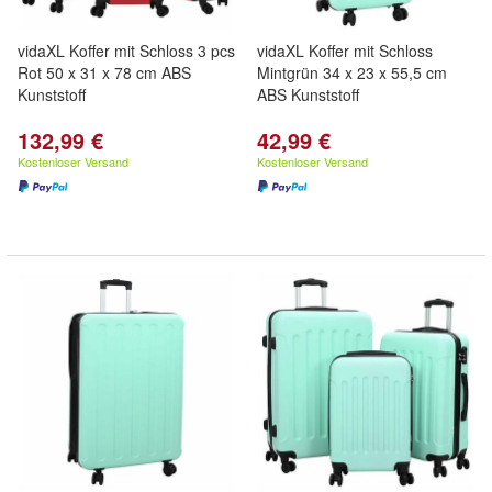
vidaXL Koffer mit Schloss 3 pcs
vidaXL Koffer mit Schloss
Rot 50 x 31 x 78 cm ABS
Mintgrün 34 x 23 x 55,5 cm
Kunststoff
ABS Kunststoff
132,99 €
42,99 €
Kostenloser Versand
Kostenloser Versand