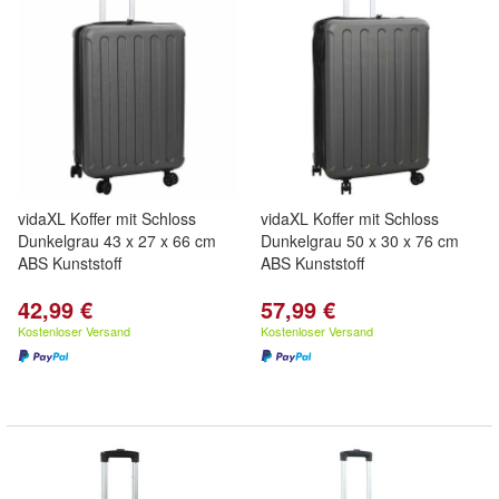
vidaXL Koffer mit Schloss
vidaXL Koffer mit Schloss
Dunkelgrau 43 x 27 x 66 cm
Dunkelgrau 50 x 30 x 76 cm
ABS Kunststoff
ABS Kunststoff
42,99 €
57,99 €
Kostenloser Versand
Kostenloser Versand