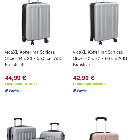
vidaXL Koffer mit Schloss
vidaXL Koffer mit Schloss
Silber 34 x 23 x 55,5 cm ABS
Silber 43 x 27 x 66 cm ABS
Kunststoff
Kunststoff
44,99 €
42,99 €
Kostenloser Versand
Kostenloser Versand