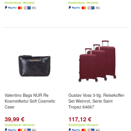
Kostenloser Versand
Kostenloser Versand
Valentino Bags NUR Re
Gustav Voss 3-tlg. Reisekoffer-
Kosmetiketui Soft Cosmetic
Set Weinrot, Serie Saint
Case
Tropez 64667
39,99 €
117,12 €
Kostenloser Versand
Kostenloser Versand