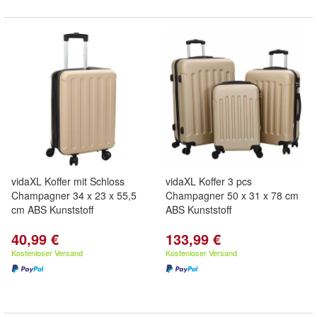
vidaXL Koffer mit Schloss
vidaXL Koffer 3 pcs
Champagner 34 x 23 x 55,5
Champagner 50 x 31 x 78 cm
cm ABS Kunststoff
ABS Kunststoff
40,99 €
133,99 €
Kostenloser Versand
Kostenloser Versand