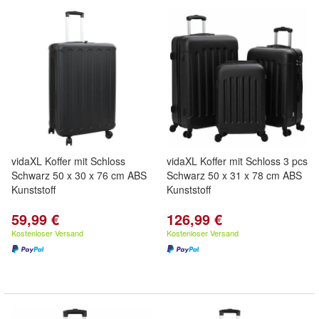
vidaXL Koffer mit Schloss
vidaXL Koffer mit Schloss 3 pcs
Schwarz 50 x 30 x 76 cm ABS
Schwarz 50 x 31 x 78 cm ABS
Kunststoff
Kunststoff
59,99 €
126,99 €
Kostenloser Versand
Kostenloser Versand