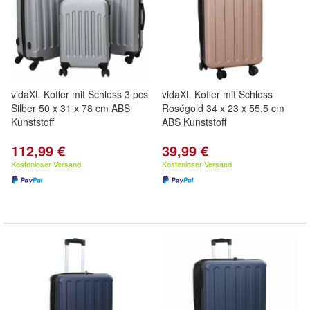
vidaXL Koffer mit Schloss 3 pcs
vidaXL Koffer mit Schloss
Silber 50 x 31 x 78 cm ABS
Roségold 34 x 23 x 55,5 cm
Kunststoff
ABS Kunststoff
112,99 €
39,99 €
Kostenloser Versand
Kostenloser Versand