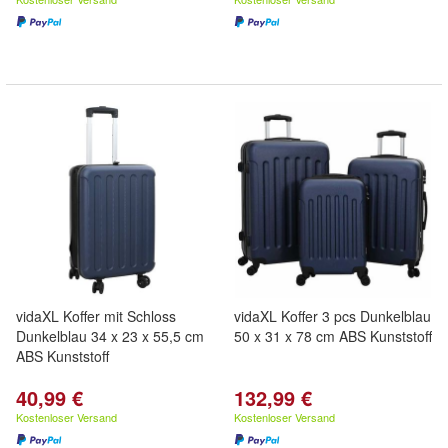
vidaXL Koffer mit Schloss
vidaXL Koffer 3 pcs Dunkelblau
Dunkelblau 34 x 23 x 55,5 cm
50 x 31 x 78 cm ABS Kunststoff
ABS Kunststoff
40,99 €
132,99 €
Kostenloser Versand
Kostenloser Versand