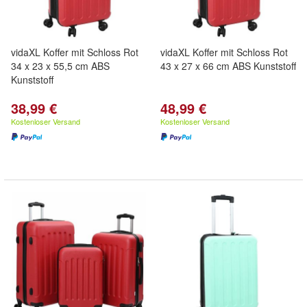
vidaXL Koffer mit Schloss Rot
vidaXL Koffer mit Schloss Rot
34 x 23 x 55,5 cm ABS
43 x 27 x 66 cm ABS Kunststoff
Kunststoff
38,99 €
48,99 €
Kostenloser Versand
Kostenloser Versand