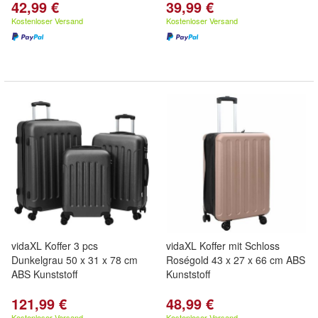
42,99 €
39,99 €
Kostenloser Versand
Kostenloser Versand
vidaXL Koffer 3 pcs
vidaXL Koffer mit Schloss
Dunkelgrau 50 x 31 x 78 cm
Roségold 43 x 27 x 66 cm ABS
ABS Kunststoff
Kunststoff
121,99 €
48,99 €
Kostenloser Versand
Kostenloser Versand