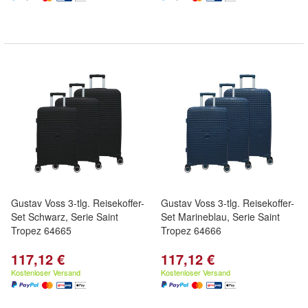
Gustav Voss 3-tlg. Reisekoffer-
Gustav Voss 3-tlg. Reisekoffer-
Set Schwarz, Serie Saint
Set Marineblau, Serie Saint
Tropez 64665
Tropez 64666
117,12 €
117,12 €
Kostenloser Versand
Kostenloser Versand