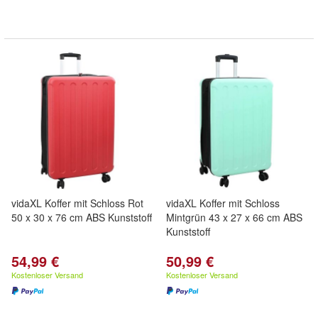
vidaXL Koffer mit Schloss Rot
vidaXL Koffer mit Schloss
50 x 30 x 76 cm ABS Kunststoff
Mintgrün 43 x 27 x 66 cm ABS
Kunststoff
54,99 €
50,99 €
Kostenloser Versand
Kostenloser Versand