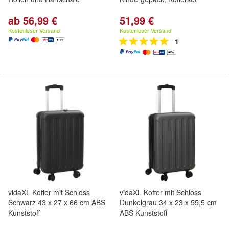
ab 56,99 €
51,99 €
Kostenloser Versand
Kostenloser Versand
1
vidaXL Koffer mit Schloss
vidaXL Koffer mit Schloss
Schwarz 43 x 27 x 66 cm ABS
Dunkelgrau 34 x 23 x 55,5 cm
Kunststoff
ABS Kunststoff