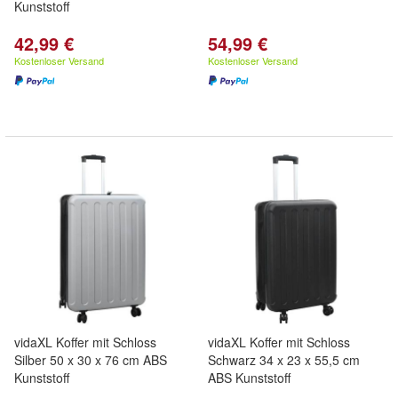
Kunststoff
42,99 €
54,99 €
Kostenloser Versand
Kostenloser Versand
vidaXL Koffer mit Schloss
vidaXL Koffer mit Schloss
Silber 50 x 30 x 76 cm ABS
Schwarz 34 x 23 x 55,5 cm
Kunststoff
ABS Kunststoff