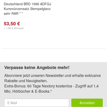
Deutschland BRD 1996 ADFGJ
Kursmünzensatz Stempelglanz
sehr RAR * *
53,50 €
+ 1,90 € Versand
Verpasse keine Angebote mehr!
Abonniere jetzt unseren Newsletter und erhalte exklusive
Rabatte und Neuigkeiten.
Extra-Bonus: 60 Tage Nextory kostenlos - Zugriff auf 1,4
Mio. Hörbücher & E-Books.*
Anmelden