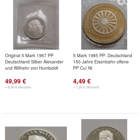
Original 5 Mark 1967 PP
5 Mark 1985 PP- Deutschland
Deutschland Silber Alexander
150 Jahre Eisenbahn offene
und Wilhelm von Humboldt
PP Cu/ Ni
49,99 €
4,49 €
+ 6,90 € Versand
+ 1,20 € Versand