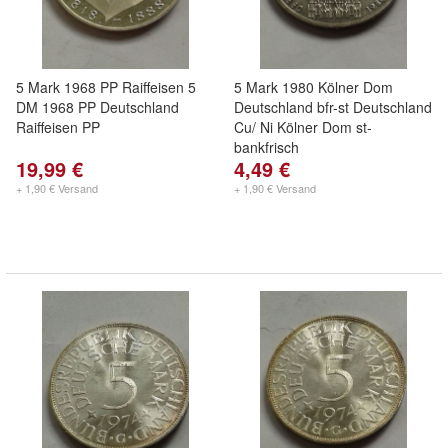
5 Mark 1968 PP Raiffeisen 5
5 Mark 1980 Kölner Dom
DM 1968 PP Deutschland
Deutschland bfr-st Deutschland
Raiffeisen PP
Cu/ Ni Kölner Dom st-
bankfrisch
19,99 €
4,49 €
+ 1,90 € Versand
+ 1,90 € Versand