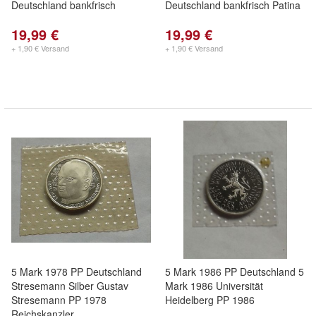
Deutschland bankfrisch
Deutschland bankfrisch Patina
19,99 €
19,99 €
+ 1,90 € Versand
+ 1,90 € Versand
5 Mark 1978 PP Deutschland
5 Mark 1986 PP Deutschland 5
Stresemann Silber Gustav
Mark 1986 Universität
Stresemann PP 1978
Heidelberg PP 1986
Reichskanzler