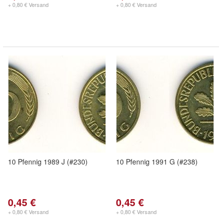
+ 0,80 € Versand
+ 0,80 € Versand
10 Pfennig 1989 J (#230)
10 Pfennig 1991 G (#238)
0,45 €
0,45 €
+ 0,80 € Versand
+ 0,80 € Versand