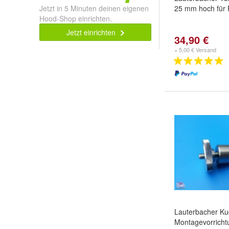
Jetzt in 5 Minuten deinen eigenen
25 mm hoch für 
Hood-Shop einrichten.
Jetzt einrichten
34,90 €
+ 5,00 € Versand
Lauterbacher Ku
Montagevorrichtu