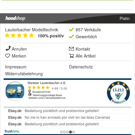
Platin
Lauterbacher Modelltechnik
857 Verkäufe
100% positiv
Gewerblich
Anrufen
Kontakt
Merken
Alle Artikel
Impressum
Datenschutz
Widerrufsbelehrung