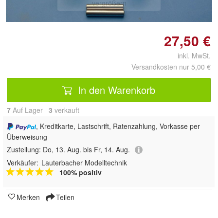
vergrößern
27,50 €
inkl. MwSt.
Versandkosten nur 5,00 €
In den Warenkorb
7
Auf Lager
3
 verkauft
, Kreditkarte, Lastschrift, Ratenzahlung, Vorkasse per
Überweisung
Zustellung:
Do, 13. Aug. bis Fr, 14. Aug.
Verkäufer:
Lauterbacher Modelltechnik
100% positiv
Merken
Teilen