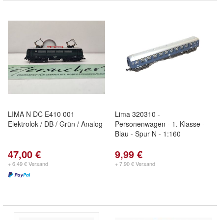
LIMA N DC E410 001
Lima 320310 -
Elektrolok / DB / Grün / Analog
Personenwagen - 1. Klasse -
Blau - Spur N - 1:160
47,00 €
9,99 €
+ 6,49 € Versand
+ 7,90 € Versand