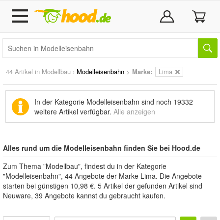
44 Artikel in
Modellbau
›
Modelleisenbahn
>
Marke
:
Lima
In der Kategorie Modelleisenbahn sind noch
19332
weitere Artikel
verfügbar.
Alle anzeigen
Alles rund um die Modelleisenbahn finden Sie bei Hood.de
Zum Thema "Modellbau", findest du in der Kategorie
"Modelleisenbahn", 44 Angebote der Marke Lima. Die Angebote
starten bei günstigen 10,98 €. 5 Artikel der gefunden Artikel sind
Neuware, 39 Angebote kannst du gebraucht kaufen.