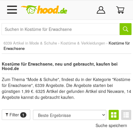
6339 Artikel in
Mode & Schuhe
›
Kostüme & Verkleidungen
›
Kostüme für
Erwachsene
Kostüme für Erwachsene, neu und gebraucht, kaufen bei
Hood.de
Zum Thema "Mode & Schuhe", findest du in der Kategorie "Kostüme
für Erwachsene", 6339 Angebote. Die Angebote starten bei
günstigen 1,99 €. 6325 Artikel der gefunden Artikel sind Neuware, 14
Angebote kannst du gebraucht kaufen.
Filter
1
Suche speichern