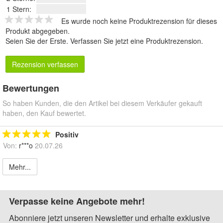
1 Stern:
Es wurde noch keine Produktrezension für dieses
Produkt abgegeben.
Seien Sie der Erste.
Verfassen Sie jetzt eine Produktrezension
.
Rezension verfassen
Bewertungen
So haben Kunden, die den Artikel bei diesem Verkäufer gekauft
haben, den Kauf bewertet.
Positiv
Von:
r***o
20.07.26
Mehr...
Verpasse keine Angebote mehr!
Abonniere jetzt unseren Newsletter und erhalte exklusive