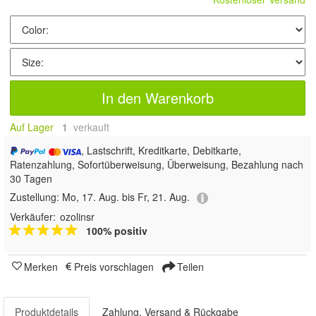
In den Warenkorb
Auf Lager
1
 verkauft
, Lastschrift, Kreditkarte, Debitkarte,
Ratenzahlung, Sofortüberweisung, Überweisung, Bezahlung nach
30 Tagen
Zustellung:
Mo, 17. Aug. bis Fr, 21. Aug.
Verkäufer:
ozolinsr
100% positiv
Merken
Preis vorschlagen
Teilen
Produktdetails
Zahlung, Versand & Rückgabe