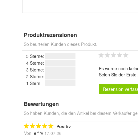
Produktrezensionen
So beurteilen Kunden dieses Produkt.
5 Sterne:
4 Sterne:
Es wurde noch kein
3 Sterne:
Seien Sie der Erste
2 Sterne:
1 Stern:
Rezension verfas
Bewertungen
So haben Kunden, die den Artikel bei diesem Verkäufer ge
Positiv
Von:
e***v
17.07.26