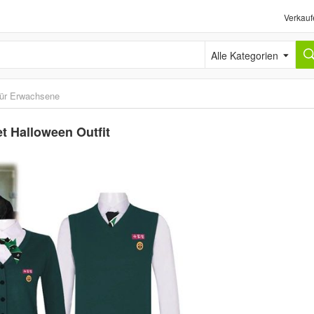
Verkauf
Alle Kategorien
ür Erwachsene
t Halloween Outfit