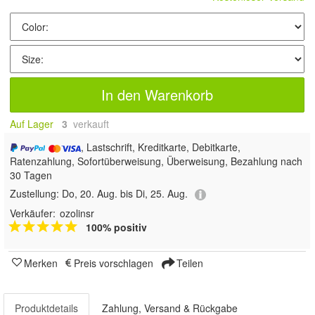
In den Warenkorb
Auf Lager
3
 verkauft
, Lastschrift, Kreditkarte, Debitkarte,
Ratenzahlung, Sofortüberweisung, Überweisung, Bezahlung nach
30 Tagen
Zustellung:
Do, 20. Aug. bis Di, 25. Aug.
Verkäufer:
ozolinsr
100% positiv
Merken
Preis vorschlagen
Teilen
Produktdetails
Zahlung, Versand & Rückgabe