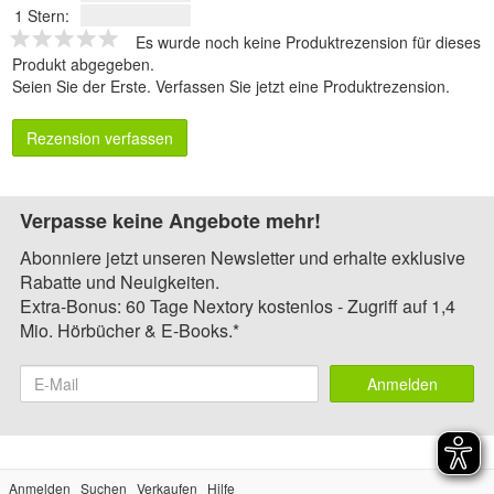
1 Stern:
Es wurde noch keine Produktrezension für dieses
Produkt abgegeben.
Seien Sie der Erste.
Verfassen Sie jetzt eine Produktrezension
.
Rezension verfassen
Verpasse keine Angebote mehr!
Abonniere jetzt unseren Newsletter und erhalte exklusive
Rabatte und Neuigkeiten.
Extra-Bonus: 60 Tage Nextory kostenlos - Zugriff auf 1,4
Mio. Hörbücher & E-Books.*
Anmelden
Anmelden
Suchen
Verkaufen
Hilfe