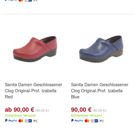
Sanita Damen Geschlossener
Sanita Damen Geschlossener
Clog Original-Prof. Izabella
Clog Original-Prof. Izabella
Red
Blue
ab 90,00 €
90,00 €
(90,00 €/)
(90,00 €/)
Kostenloser Versand
Kostenloser Versand