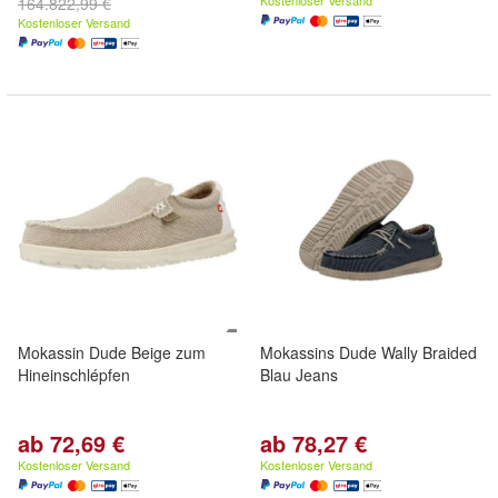
Kostenloser Versand
164.822,99 €
Kostenloser Versand
Mokassin Dude Beige zum
Mokassins Dude Wally Braided
Hineinschlépfen
Blau Jeans
ab 72,69 €
ab 78,27 €
Kostenloser Versand
Kostenloser Versand