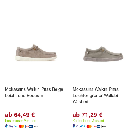
Mokassins Walkin-Pitas Beige
Mokassins Walkin-Pitas
Leicht und Bequem
Leichter gréner Wallabi
Washed
ab 64,49 €
ab 71,29 €
Kostenloser Versand
Kostenloser Versand