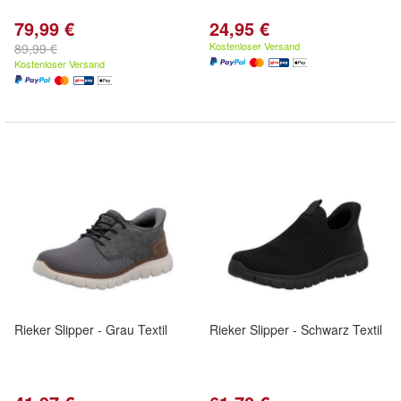
79,99 €
24,95 €
Kostenloser Versand
89,99 €
Kostenloser Versand
Rieker Slipper - Grau Textil
Rieker Slipper - Schwarz Textil