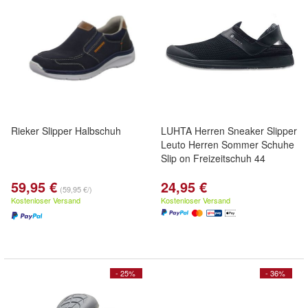
Rieker Slipper Halbschuh
LUHTA Herren Sneaker Slipper
Leuto Herren Sommer Schuhe
Slip on Freizeitschuh 44
59,95 €
24,95 €
(59,95 €/)
Kostenloser Versand
Kostenloser Versand
- 25%
- 36%