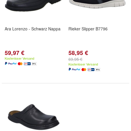
Ara Lorenzo - Schwarz Nappa
Rieker Slipper B7796
59,97 €
58,95 €
Kostenloser Versand
69,95 €
Kostenloser Versand