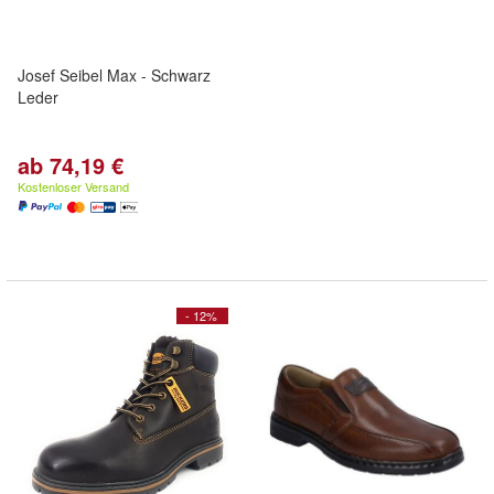
Josef Seibel Max - Schwarz
Leder
ab 74,19 €
Kostenloser Versand
- 12%