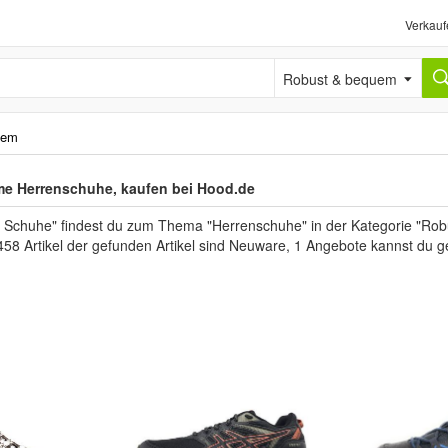
Verkauf
Robust & bequem
uem
e Herrenschuhe, kaufen bei Hood.de
 Schuhe" findest du zum Thema "Herrenschuhe" in der Kategorie "Rob
458 Artikel der gefunden Artikel sind Neuware, 1 Angebote kannst du g