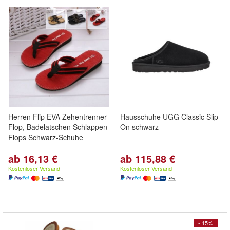
Herren Flip EVA Zehentrenner
Hausschuhe UGG Classic Slip-
Flop, Badelatschen Schlappen
On schwarz
Flops Schwarz-Schuhe
ab 16,13 €
ab 115,88 €
Kostenloser Versand
Kostenloser Versand
- 15%