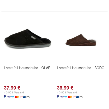
Lammfell Hausschuhe - OLAF
Lammfell Hausschuhe - BODO
37,99 €
36,99 €
+ 3,90 € Versand
+ 3,90 € Versand