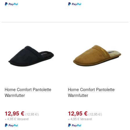
Home Comfort Pantolette
Home Comfort Pantolette
Warmfutter
Warmfutter
12,95 €
12,95 €
(12,95 €/)
(12,95 €/)
+ 4,95 € Versand
+ 4,95 € Versand