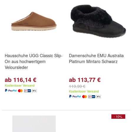
Hausschuhe UGG Classic Slip-
Damenschuhe EMU Australia
On aus hochwertigem
Platinum Mintaro Schwarz
Veloursleder
ab 116,14 €
ab 113,77 €
Kostenloser Versand
119,99 €
Kostenloser Versand
- 10%