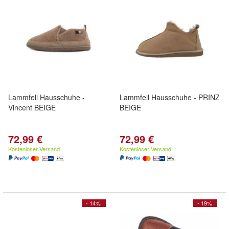
Lammfell Hausschuhe -
Lammfell Hausschuhe - PRINZ
Vincent BEIGE
BEIGE
72,99 €
72,99 €
Kostenloser Versand
Kostenloser Versand
- 14%
- 19%