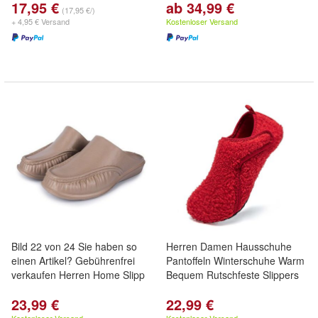
17,95 €
ab 34,99 €
(17,95 €/)
+ 4,95 € Versand
Kostenloser Versand
Bild 22 von 24 Sie haben so
Herren Damen Hausschuhe
einen Artikel? Gebührenfrei
Pantoffeln Winterschuhe Warm
verkaufen Herren Home Slipp
Bequem Rutschfeste Slippers
23,99 €
22,99 €