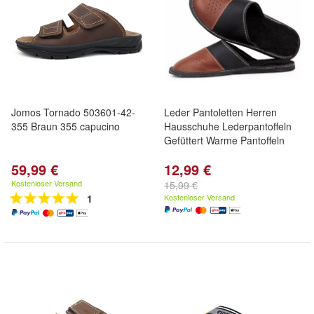
Jomos Tornado 503601-42-
Leder Pantoletten Herren
355 Braun 355 capucino
Hausschuhe Lederpantoffeln
Gefüttert Warme Pantoffeln
59,99 €
12,99 €
Kostenloser Versand
15,99 €
1
Kostenloser Versand