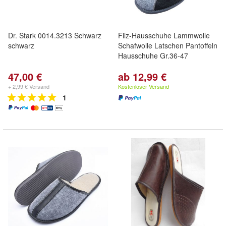
Dr. Stark 0014.3213 Schwarz
Filz-Hausschuhe Lammwolle
schwarz
Schafwolle Latschen Pantoffeln
Hausschuhe Gr.36-47
47,00 €
ab 12,99 €
+ 2,99 € Versand
Kostenloser Versand
1