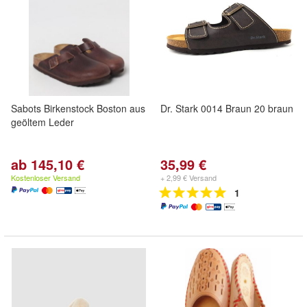
Sabots Birkenstock Boston aus
Dr. Stark 0014 Braun 20 braun
geöltem Leder
ab 145,10 €
35,99 €
Kostenloser Versand
+ 2,99 € Versand
1