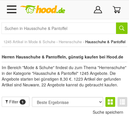
1245 Artikel in
Mode & Schuhe
›
Herrenschuhe
›
Hausschuhe & Pantoffel
Herren Hausschuhe & Pantoffeln, günstig kaufen bei Hood.de
Im Bereich "Mode & Schuhe" findest du zum Thema "Herrenschuhe"
in der Kategorie "Hausschuhe & Pantoffel" 1245 Angebote. Die
Angebote starten bei günstigen 8,30 €. 1223 Artikel der gefunden
Artikel sind Neuware, 22 Angebote kannst du gebraucht kaufen.
Filter
1
Suche speichern