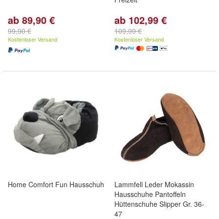
ab 89,90 €
ab 102,99 €
99,90 €
109,99 €
Kostenloser Versand
Kostenloser Versand
Home Comfort Fun Hausschuh
Lammfell Leder Mokassin
Hausschuhe Pantoffeln
Hüttenschuhe Slipper Gr. 36-
47