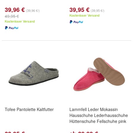
39,96 €
39,95 €
(39,96 €/)
(39,95 €/)
Kostenloser Versand
49,95 €
Kostenloser Versand
Tofee Pantolette Kaltfutter
Lammfell Leder Mokassin
Hausschuhe Lederhausschuhe
Hüttenschuhe Fellschuhe pink