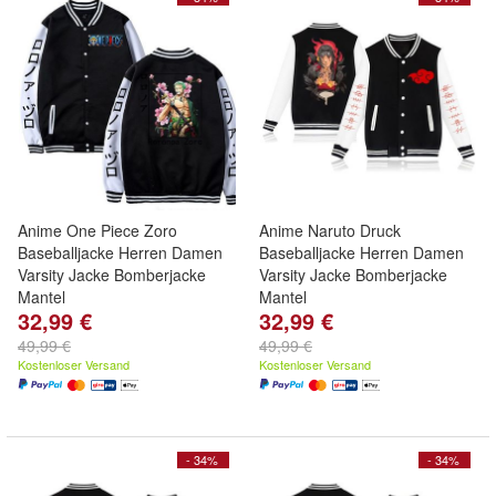
Anime One Piece Zoro
Anime Naruto Druck
Baseballjacke Herren Damen
Baseballjacke Herren Damen
Varsity Jacke Bomberjacke
Varsity Jacke Bomberjacke
Mantel
Mantel
32,99 €
32,99 €
49,99 €
49,99 €
Kostenloser Versand
Kostenloser Versand
- 34%
- 34%