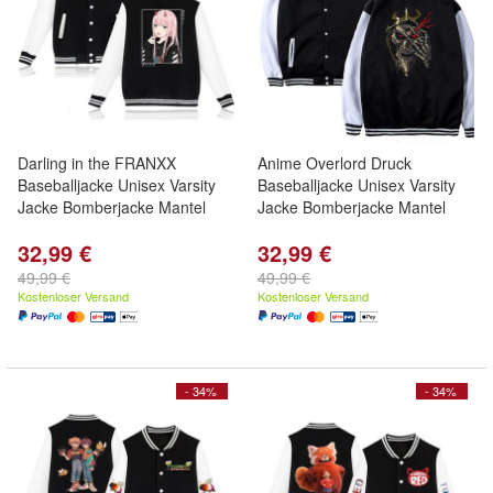
Darling in the FRANXX
Anime Overlord Druck
Baseballjacke Unisex Varsity
Baseballjacke Unisex Varsity
Jacke Bomberjacke Mantel
Jacke Bomberjacke Mantel
32,99 €
32,99 €
49,99 €
49,99 €
Kostenloser Versand
Kostenloser Versand
- 34%
- 34%