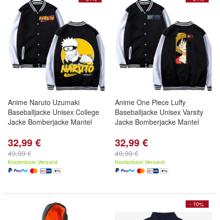
Anime Naruto Uzumaki
Anime One Piece Luffy
Baseballjacke Unisex College
Baseballjacke Unisex Varsity
Jacke Bomberjacke Mantel
Jacke Bomberjacke Mantel
32,99 €
32,99 €
49,99 €
49,99 €
Kostenloser Versand
Kostenloser Versand
- 10%