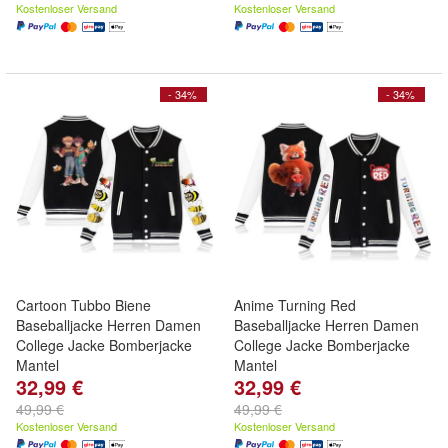
Kostenloser Versand
Kostenloser Versand
- 34%
- 34%
Cartoon Tubbo Biene
Anime Turning Red
Baseballjacke Herren Damen
Baseballjacke Herren Damen
College Jacke Bomberjacke
College Jacke Bomberjacke
Mantel
Mantel
32,99 €
32,99 €
49,99 €
49,99 €
Kostenloser Versand
Kostenloser Versand