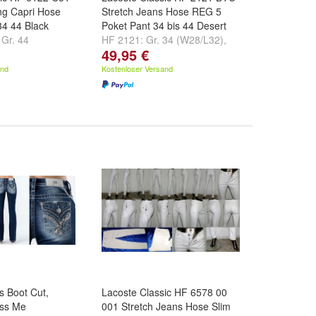
ng Capri Hose
Stretch Jeans Hose REG 5
34 44 Black
Poket Pant 34 bis 44 Desert
:
Gr. 44
HF 2121:
Gr. 34 (W28/L32)
,
49,95 €
d
Gr. 34 (W27
Gr. 36 (W30/L32)
,
Gr. 38
(W31/L32)
und
weitere ...
and
Kostenloser Versand
s Boot Cut,
Lacoste Classic HF 6578 00
ss Me
001 Stretch Jeans Hose Slim