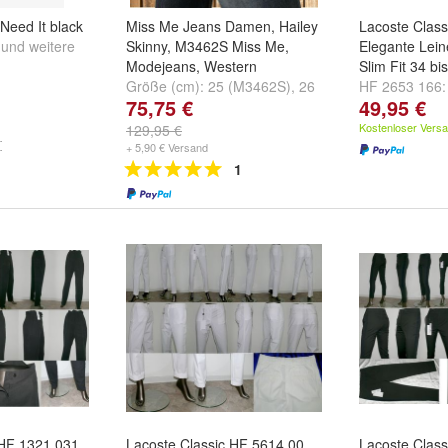
eed It black
Miss Me Jeans Damen, Hailey
Lacoste Clas
und
weitere
Skinny, M3462S Miss Me,
Elegante Lei
Modejeans, Western
Slim Fit 34 bi
Größe (cm):
25 (M3462S)
,
26
HF 2653 166
75,75 €
49,95 €
(M3462S)
,
27 (M3462S)
und
(W29/L30)
,
Gr
weitere ...
Gr. 38 (W31/
Kostenloser Vers
129,95 €
...
+ 5,90 € Versand
1
 HF 1321 031
Lacoste Classic HF 5614 00
Lacoste Clas