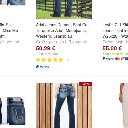
id-Rise
Ariat Jeans Damen, Boot Cut,
Levi´s 711 S
T, Miss Me
Turquoise Ariat, Modejeans,
Jeans, light in
ght
Western, Jeansblau
W25x28 - W2
27
,
28
und
Größe (cm):
29 L (Länge 35
Farbe:
Light 
50,29 €
55,00 €
inch)
,
30 R (Länge 33 inch)
,
30 L (Länge 35 inch)
und
+ 5,90 € Versand
Kostenloser Vers
weitere ...
1
- 41%