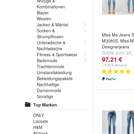
Anzüge &
Kombinationen
Blazer
Westen
Jacken & Mäntel
Socken &
Miss Me Jeans S
Strumpfhosen
M3080S, Miss M
Unterwäsche &
Designerjeans
Nachtwäsche
Größe (cm):
25
,
Fitness-& Sportswear
97,21 €
weitere ...
Bademode
+ 5,90 € Versand
Trachtenmode
Umstandskleidung
Bekleidungspakete
Nachhaltige
Damenmode
Sonstige
Top Marken
ONLY
Lacoste
H&M
Arizona