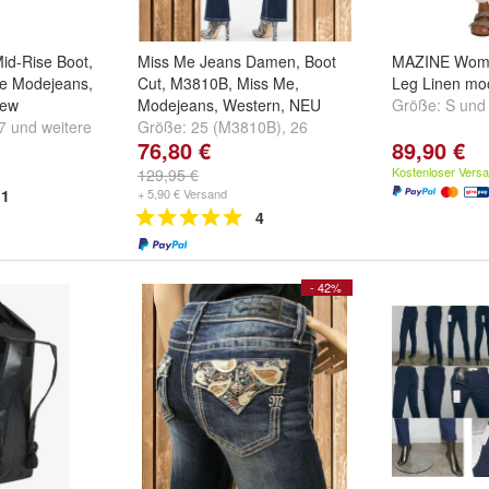
id-Rise Boot,
Miss Me Jeans Damen, Boot
MAZINE Wome
e Modejeans,
Cut, M3810B, Miss Me,
Leg Linen mo
new
Modejeans, Western, NEU
Größe:
S
un
7
und
weitere
Größe:
25 (M3810B)
,
26
76,80 €
89,90 €
(M3810B)
,
27 (M3810B)
und
weitere ...
Kostenloser Vers
129,95 €
1
+ 5,90 € Versand
4
- 42%