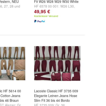
estern, NEU
Fit W26 W28 W29 W30 White
26
,
27
,
28
und
HF 6578 00 001:
W26 L30
,
49,95 €
W28 L32
,
W29 L32
und
weitere ...
Kostenloser Versand
ic HF 5614 00
Lacoste Classic HF 3735 009
 Cotton Jeans
Elegante Leinen Jeans Hose
bis 46 Braun
Slim Fit 36 bis 44 Bordo
EC Alezan:
Gr.
HF 3735 009:
Gr. 36