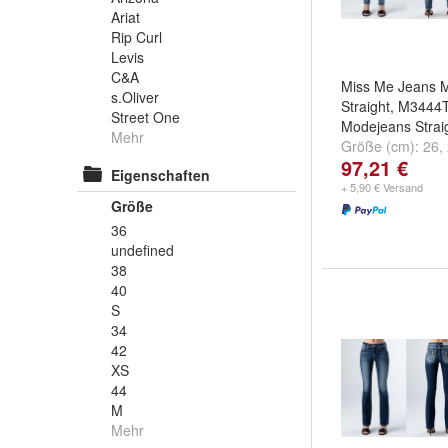
Ariat
Rip Curl
Levis
C&A
Miss Me Jeans M
s.Oliver
Straight, M3444
Street One
Modejeans Strai
Mehr
Größe (cm):
26
,
97,21 €
weitere ...
Eigenschaften
+ 5,90 € Versand
Größe
36
undefined
38
40
S
34
42
XS
44
M
Mehr