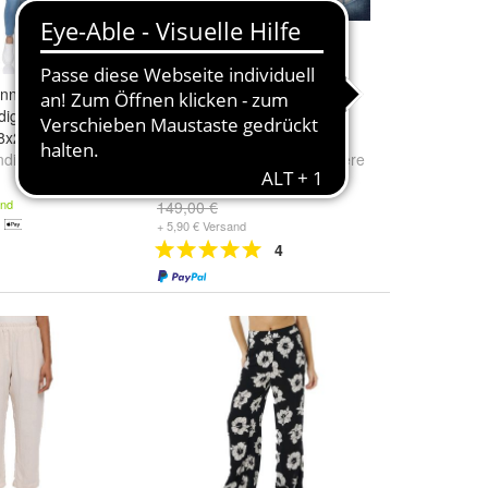
kinny Damen
Miss Me Jeans Straight,
digo, Gr.
M5082T, Miss Me
8x28, NEU
Designerjeans
Indigo
Größe:
25
,
26
,
27
und
weitere
129,00 €
...
and
149,00 €
+ 5,90 € Versand
4