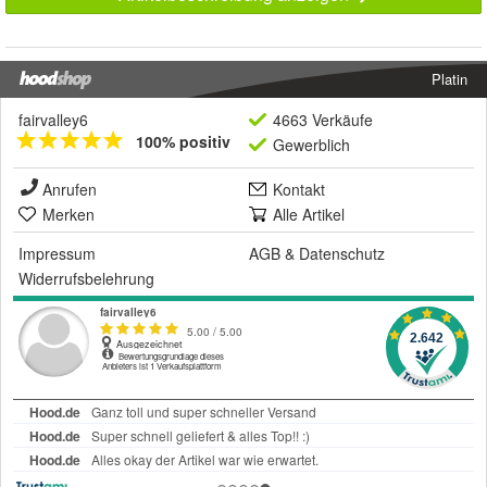
Platin
fairvalley6
4663 Verkäufe
100% positiv
Gewerblich
Anrufen
Kontakt
Merken
Alle Artikel
Impressum
AGB
&
Datenschutz
Widerrufsbelehrung