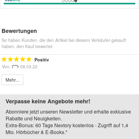
Bewertungen
So haben Kunden, die den Artikel bei diesem Verkäufer gekauft
haben, den Kauf bewertet.
Positiv
Von:
i***r
08.03.22
Mehr...
Verpasse keine Angebote mehr!
Abonniere jetzt unseren Newsletter und erhalte exklusive
Rabatte und Neuigkeiten.
Extra-Bonus: 60 Tage Nextory kostenlos - Zugriff auf 1,4
Mio. Hörbücher & E-Books.*