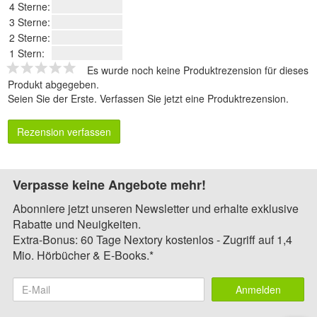
4 Sterne:
3 Sterne:
2 Sterne:
1 Stern:
Es wurde noch keine Produktrezension für dieses
Produkt abgegeben.
Seien Sie der Erste.
Verfassen Sie jetzt eine Produktrezension
.
Rezension verfassen
Verpasse keine Angebote mehr!
Abonniere jetzt unseren Newsletter und erhalte exklusive
Rabatte und Neuigkeiten.
Extra-Bonus: 60 Tage Nextory kostenlos - Zugriff auf 1,4
Mio. Hörbücher & E-Books.*
Anmelden