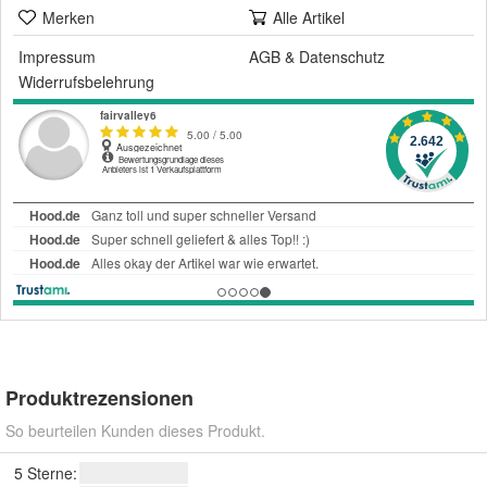
Merken
Alle Artikel
Impressum
AGB
&
Datenschutz
Widerrufsbelehrung
Produktrezensionen
So beurteilen Kunden dieses Produkt.
5 Sterne: