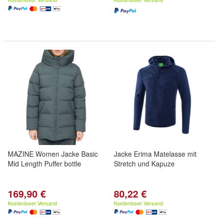
MAZINE Women Jacke Basic
Jacke Erima Matelasse mit
Mid Length Puffer bottle
Stretch und Kapuze
169,90 €
80,22 €
Kostenloser Versand
Kostenloser Versand