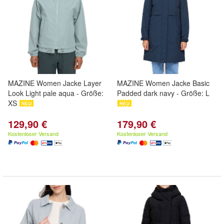
MAZINE Women Jacke Layer
MAZINE Women Jacke Basic
Look Light pale aqua - Größe:
Padded dark navy - Größe: L
XS
129,90 €
179,90 €
Kostenloser Versand
Kostenloser Versand