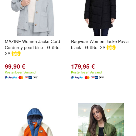
MAZINE Women Jacke Cord
Ragwear Women Jacke Pavla
Corduroy pearl blue - Größe:
black - Größe: XS
XS
99,90 €
179,95 €
Kostenloser Versand
Kostenloser Versand