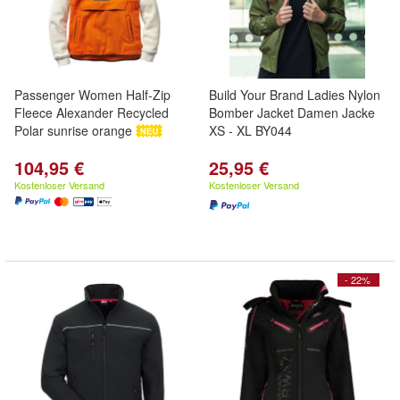
Passenger Women Half-Zip
Build Your Brand Ladies Nylon
Fleece Alexander Recycled
Bomber Jacket Damen Jacke
Polar sunrise orange
XS - XL BY044
104,95 €
25,95 €
Kostenloser Versand
Kostenloser Versand
- 22%