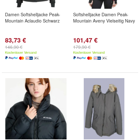
Damen Softshelljacke Peak-
Softshelljacke Damen Peak-
Mountain Aclaudio Schwarz
Mountain Aveny Vielseitig Navy
83,73 €
101,47 €
146,90 €
179,90 €
Kostenloser Versand
Kostenloser Versand