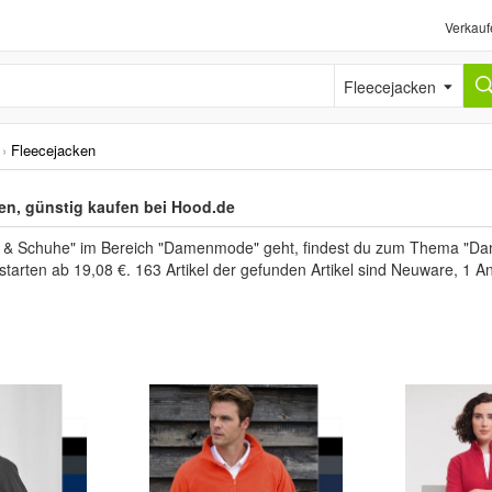
Verkauf
Fleecejacken
›
Fleecejacken
n, günstig kaufen bei Hood.de
& Schuhe" im Bereich "Damenmode" geht, findest du zum Thema "Dam
 starten ab 19,08 €. 163 Artikel der gefunden Artikel sind Neuware, 1 