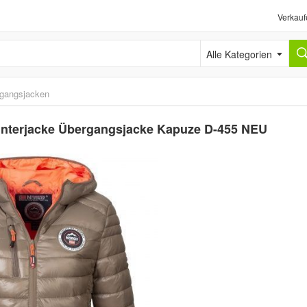
Verkauf
Alle Kategorien
gangsjacken
nterjacke Übergangsjacke Kapuze D-455 NEU