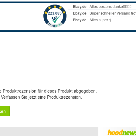
e Produktrezension für dieses Produkt abgegeben.
.
Verfassen Sie jetzt eine Produktrezension
.
sen