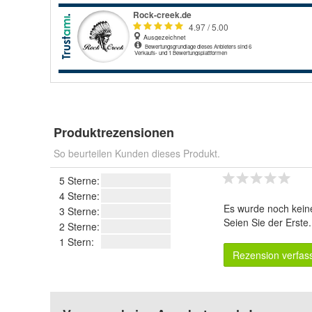
Produktrezensionen
So beurteilen Kunden dieses Produkt.
5 Sterne:
4 Sterne:
Es wurde noch kein
3 Sterne:
Seien Sie der Erste
2 Sterne:
1 Stern:
Rezension verfas