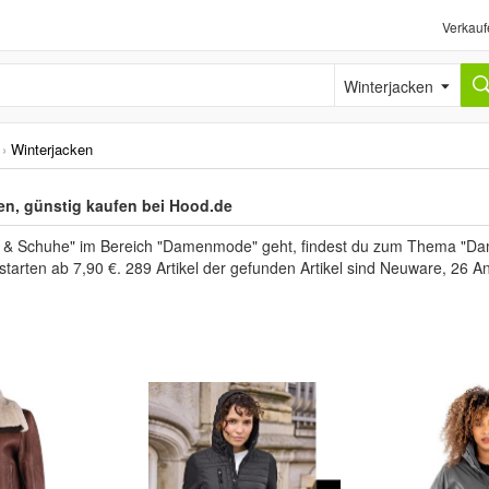
Verkauf
Winterjacken
›
Winterjacken
n, günstig kaufen bei Hood.de
& Schuhe" im Bereich "Damenmode" geht, findest du zum Thema "Dam
 starten ab 7,90 €. 289 Artikel der gefunden Artikel sind Neuware, 26 