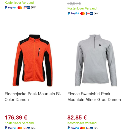
Kostenloser Versand
50,00 €
Kostenloser Versand
Fleecejacke Peak Mountain Bi-
Fleece Sweatshirt Peak
Color Damen
Mountain Afinor Grau Damen
176,39 €
82,85 €
Kostenloser Versand
Kostenloser Versand