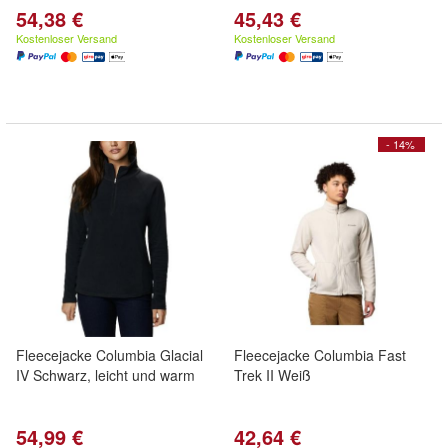
54,38 €
45,43 €
Kostenloser Versand
Kostenloser Versand
- 14%
Fleecejacke Columbia Glacial
Fleecejacke Columbia Fast
IV Schwarz, leicht und warm
Trek II Weiß
54,99 €
42,64 €