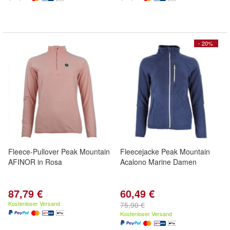
- 20%
Fleece-Pullover Peak Mountain
Fleecejacke Peak Mountain
AFINOR in Rosa
Acalono Marine Damen
87,79 €
60,49 €
Kostenloser Versand
75,90 €
Kostenloser Versand