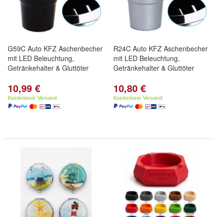
G59C Auto KFZ Aschenbecher
R24C Auto KFZ Aschenbecher
mit LED Beleuchtung,
mit LED Beleuchtung,
Getränkehalter & Gluttöter
Getränkehalter & Gluttöter
10,99 €
10,80 €
Kostenloser Versand
Kostenloser Versand