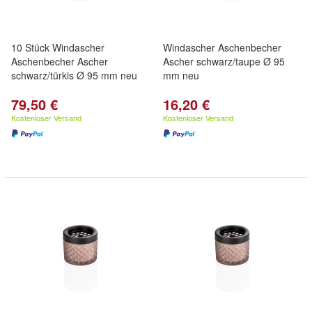
10 Stück Windascher
Windascher Aschenbecher
Aschenbecher Ascher
Ascher schwarz/taupe Ø 95
schwarz/türkis Ø 95 mm neu
mm neu
79,50 €
16,20 €
Kostenloser Versand
Kostenloser Versand