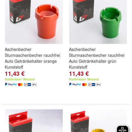
Aschenbecher
Aschenbecher
Sturmaschenbecher rauchfrei
Sturmaschenbecher rauchfrei
Auto Getränkehalter orange
Auto Getränkehalter grün
Kunststoff
Kunststoff
11,43 €
11,43 €
Kostenloser Versand
Kostenloser Versand