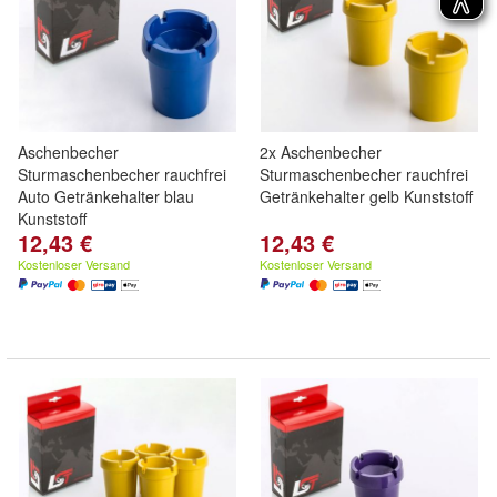
Aschenbecher
2x Aschenbecher
Sturmaschenbecher rauchfrei
Sturmaschenbecher rauchfrei
Auto Getränkehalter blau
Getränkehalter gelb Kunststoff
Kunststoff
12,43 €
12,43 €
Kostenloser Versand
Kostenloser Versand