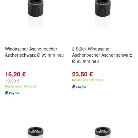
Windascher Aschenbecher
2 Stück Windascher
Ascher schwarz Ø 95 mm neu
Aschenbecher Ascher schwarz
Ø 95 mm neu
16,20 €
23,50 €
Kostenloser Versand
19,99 €
Kostenloser Versand