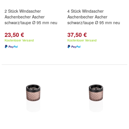
2 Stück Windascher
4 Stück Windascher
Aschenbecher Ascher
Aschenbecher Ascher
schwarz/taupe Ø 95 mm neu
schwarz/taupe Ø 95 mm neu
23,50 €
37,50 €
Kostenloser Versand
Kostenloser Versand