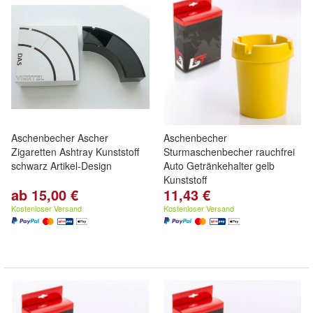
Aschenbecher Ascher
Aschenbecher
Zigaretten Ashtray Kunststoff
Sturmaschenbecher rauchfrei
schwarz Artikel-Design
Auto Getränkehalter gelb
Kunststoff
ab 15,00 €
11,43 €
Kostenloser Versand
Kostenloser Versand