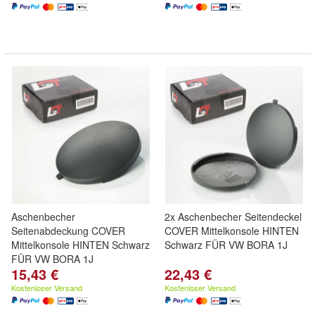
Aschenbecher
2x Aschenbecher Seitendeckel
Seitenabdeckung COVER
COVER Mittelkonsole HINTEN
Mittelkonsole HINTEN Schwarz
Schwarz FÜR VW BORA 1J
FÜR VW BORA 1J
15,43 €
22,43 €
Kostenloser Versand
Kostenloser Versand