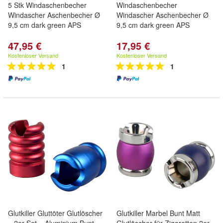
5 Stk Windaschenbecher
Windaschenbecher
Windascher Aschenbecher Ø
Windascher Aschenbecher Ø
9,5 cm dark green APS
9,5 cm dark green APS
47,95 €
17,95 €
Kostenloser Versand
Kostenloser Versand
1
1
Glutkiller Gluttöter Glutlöscher
Glutkiller Marbel Bunt Matt