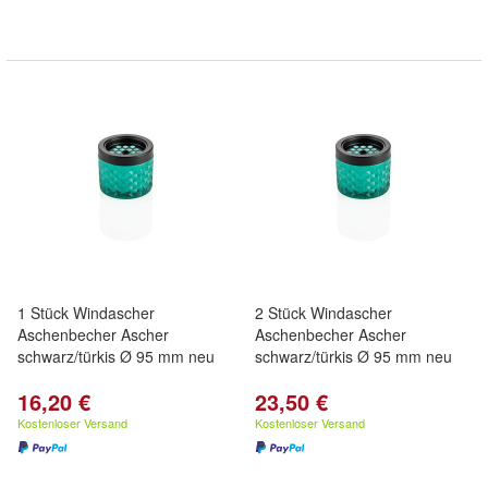
1 Stück Windascher
2 Stück Windascher
Aschenbecher Ascher
Aschenbecher Ascher
schwarz/türkis Ø 95 mm neu
schwarz/türkis Ø 95 mm neu
16,20 €
23,50 €
Kostenloser Versand
Kostenloser Versand