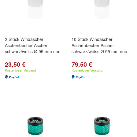
2 Stück Windascher
10 Stück Windascher
Aschenbecher Ascher
Aschenbecher Ascher
schwarz/weiss Ø 95 mm neu
schwarz/weiss Ø 95 mm neu
23,50 €
79,50 €
Kostenloser Versand
Kostenloser Versand