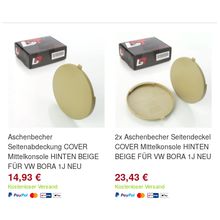
Aschenbecher
2x Aschenbecher Seitendeckel
Seitenabdeckung COVER
COVER Mittelkonsole HINTEN
Mittelkonsole HINTEN BEIGE
BEIGE FÜR VW BORA 1J NEU
FÜR VW BORA 1J NEU
14,93 €
23,43 €
Kostenloser Versand
Kostenloser Versand