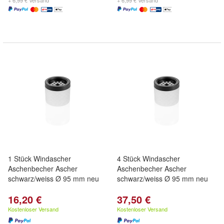
+ 6,99 € Versand
+ 6,99 € Versand
1 Stück Windascher
4 Stück Windascher
Aschenbecher Ascher
Aschenbecher Ascher
schwarz/weiss Ø 95 mm neu
schwarz/weiss Ø 95 mm neu
16,20 €
37,50 €
Kostenloser Versand
Kostenloser Versand