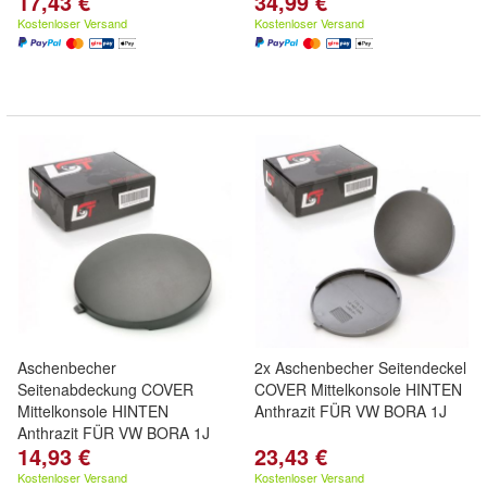
17,43 €
34,99 €
Kostenloser Versand
Kostenloser Versand
Aschenbecher
2x Aschenbecher Seitendeckel
Seitenabdeckung COVER
COVER Mittelkonsole HINTEN
Mittelkonsole HINTEN
Anthrazit FÜR VW BORA 1J
Anthrazit FÜR VW BORA 1J
14,93 €
23,43 €
Kostenloser Versand
Kostenloser Versand