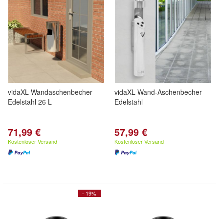
vidaXL Wandaschenbecher
vidaXL Wand-Aschenbecher
Edelstahl 26 L
Edelstahl
71,99 €
57,99 €
Kostenloser Versand
Kostenloser Versand
- 19%