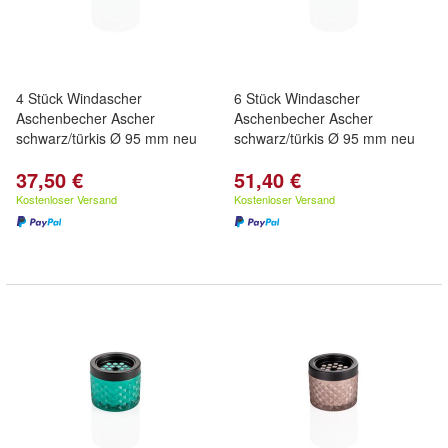
4 Stück Windascher
6 Stück Windascher
Aschenbecher Ascher
Aschenbecher Ascher
schwarz/türkis Ø 95 mm neu
schwarz/türkis Ø 95 mm neu
37,50 €
51,40 €
Kostenloser Versand
Kostenloser Versand