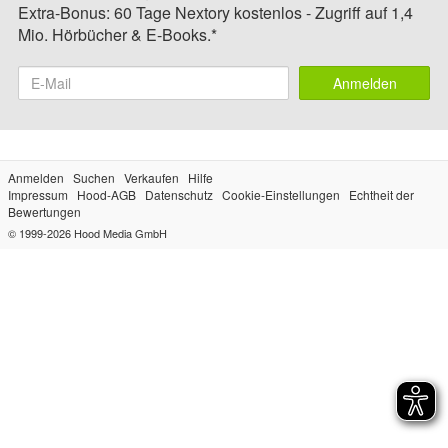
Extra-Bonus: 60 Tage Nextory kostenlos - Zugriff auf 1,4
Mio. Hörbücher & E-Books.*
Anmelden
Anmelden
Suchen
Verkaufen
Hilfe
Impressum
Hood-AGB
Datenschutz
Cookie-Einstellungen
Echtheit der
Bewertungen
© 1999-2026
Hood Media GmbH