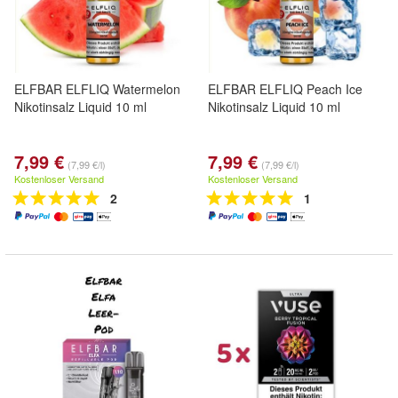
ELFBAR ELFLIQ Watermelon
ELFBAR ELFLIQ Peach Ice
Nikotinsalz Liquid 10 ml
Nikotinsalz Liquid 10 ml
7,99 €
7,99 €
(7,99 €/l)
(7,99 €/l)
Kostenloser Versand
Kostenloser Versand
2
1