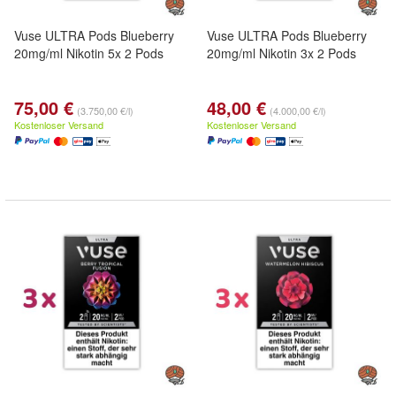
Vuse ULTRA Pods Blueberry
Vuse ULTRA Pods Blueberry
20mg/ml Nikotin 5x 2 Pods
20mg/ml Nikotin 3x 2 Pods
75,00 €
48,00 €
(3.750,00 €/l)
(4.000,00 €/l)
Kostenloser Versand
Kostenloser Versand