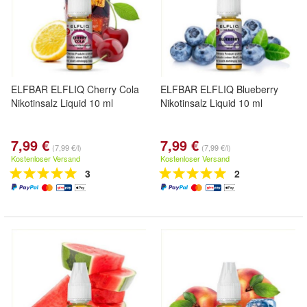
ELFBAR ELFLIQ Cherry Cola
ELFBAR ELFLIQ Blueberry
Nikotinsalz Liquid 10 ml
Nikotinsalz Liquid 10 ml
7,99 €
7,99 €
(7,99 €/l)
(7,99 €/l)
Kostenloser Versand
Kostenloser Versand
3
2