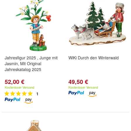
Jahresfigur 2025 , Junge mit
WiKi Durch den Winterwald
Jasmin, Mit Original
Jahreskatalog 2025
52,00 €
49,50 €
Kostenloser Versand
Kostenloser Versand
1