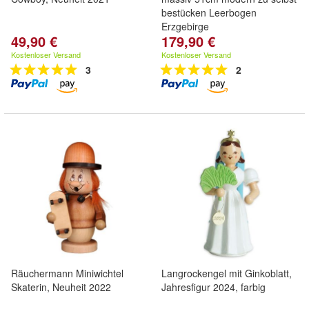
bestücken Leerbogen
Erzgebirge
49,90 €
179,90 €
Kostenloser Versand
Kostenloser Versand
3
2
Räuchermann Miniwichtel
Langrockengel mit Ginkoblatt,
Skaterin, Neuheit 2022
Jahresfigur 2024, farbig