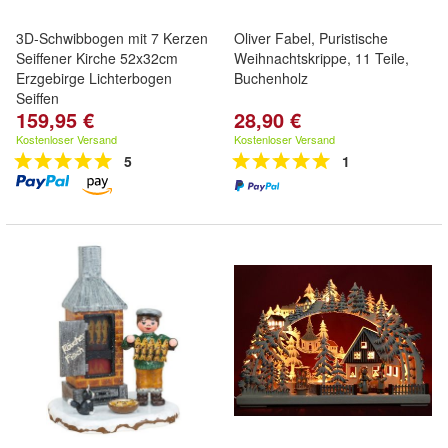
3D-Schwibbogen mit 7 Kerzen
Oliver Fabel, Puristische
Seiffener Kirche 52x32cm
Weihnachtskrippe, 11 Teile,
Erzgebirge Lichterbogen
Buchenholz
Seiffen
159,95 €
28,90 €
Kostenloser Versand
Kostenloser Versand
5
1