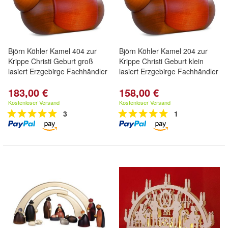
Björn Köhler Kamel 404 zur
Björn Köhler Kamel 204 zur
Krippe Christi Geburt groß
Krippe Christi Geburt klein
lasiert Erzgebirge Fachhändler
lasiert Erzgebirge Fachhändler
183,00 €
158,00 €
Kostenloser Versand
Kostenloser Versand
3
1