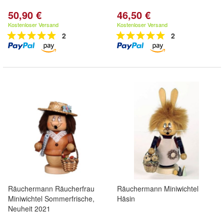
50,90 €
46,50 €
Kostenloser Versand
Kostenloser Versand
2
2
Räuchermann Räucherfrau
Räuchermann Miniwichtel
Miniwichtel Sommerfrische,
Häsin
Neuheit 2021