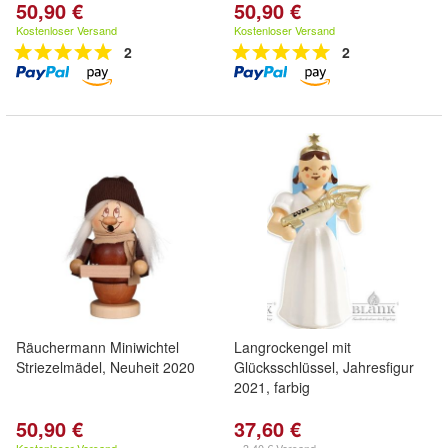
50,90 €
50,90 €
Kostenloser Versand
Kostenloser Versand
2
2
Räuchermann Miniwichtel
Langrockengel mit
Striezelmädel, Neuheit 2020
Glücksschlüssel, Jahresfigur
2021, farbig
50,90 €
37,60 €