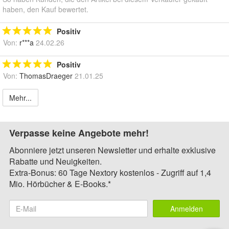
haben, den Kauf bewertet.
Positiv
Von:
r***a
24.02.26
Positiv
Von:
ThomasDraeger
21.01.25
Mehr...
Verpasse keine Angebote mehr!
Abonniere jetzt unseren Newsletter und erhalte exklusive
Rabatte und Neuigkeiten.
Extra-Bonus: 60 Tage Nextory kostenlos - Zugriff auf 1,4
Mio. Hörbücher & E-Books.*
Anmelden