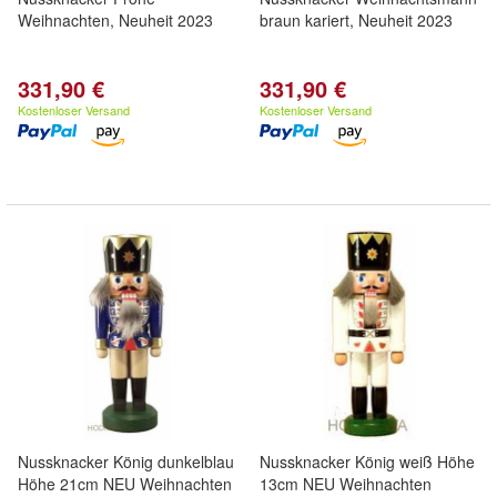
Weihnachten, Neuheit 2023
braun kariert, Neuheit 2023
331,90 €
331,90 €
Kostenloser Versand
Kostenloser Versand
Nussknacker König dunkelblau
Nussknacker König weiß Höhe
Höhe 21cm NEU Weihnachten
13cm NEU Weihnachten