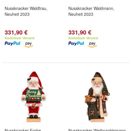
Nussknacker Waldfrau,
Nussknacker Waldmann,
Neuheit 2023
Neuheit 2023
331,90 €
331,90 €
Kostenloser Versand
Kostenloser Versand
Nussknacker Frohe
Nussknacker Weihnachtsmann