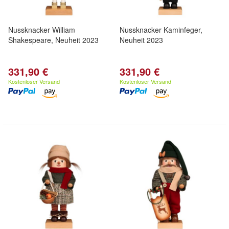
Nussknacker William
Nussknacker Kaminfeger,
Shakespeare, Neuheit 2023
Neuheit 2023
331,90 €
331,90 €
Kostenloser Versand
Kostenloser Versand