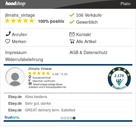
Platin
jilmahs_vintage
336 Verkäufe
100% positiv
Gewerblich
Anrufen
Kontakt
Merken
Alle Artikel
Impressum
AGB
&
Datenschutz
Widerrufsbelehrung