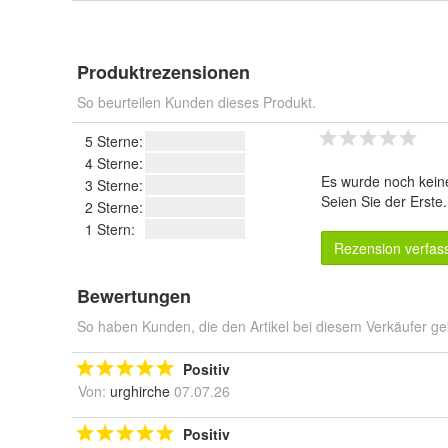
Produktrezensionen
So beurteilen Kunden dieses Produkt.
5 Sterne:
4 Sterne:
Es wurde noch kein
3 Sterne:
Seien Sie der Erste
2 Sterne:
1 Stern:
Rezension verfas
Bewertungen
So haben Kunden, die den Artikel bei diesem Verkäufer ge
Positiv
Von:
urghirche
07.07.26
Positiv