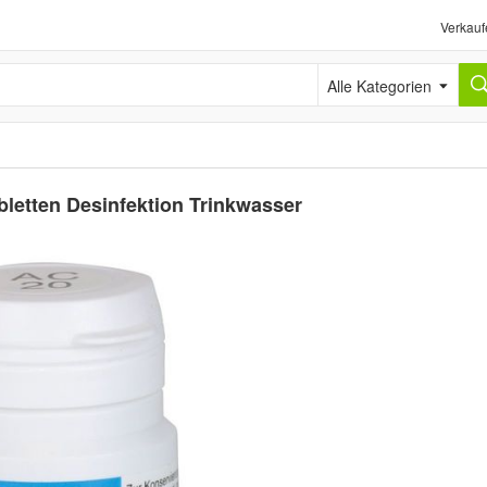
Verkauf
Alle Kategorien
letten Desinfektion Trinkwasser