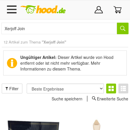
12 Artikel zum Thema
"Xerjoff Join"
Ungültiger Artikel:
Dieser Artikel wurde von Hood
entfernt oder ist nicht mehr verfügbar.
Mehr
Informationen zu diesem Thema.
Filter
Suche speichern
Erweiterte Suche