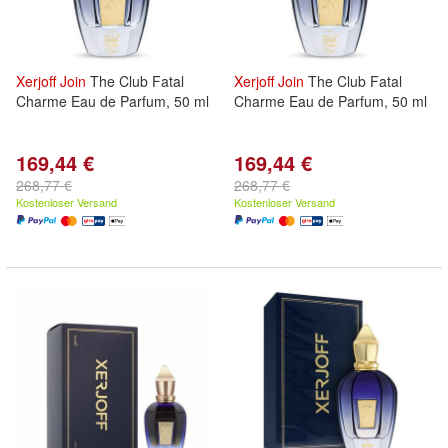
Xerjoff
Join
The Club Fatal
Xerjoff
Join
The Club Fatal
Charme Eau de Parfum, 50 ml
Charme Eau de Parfum, 50 ml
169,44 €
169,44 €
268,77 €
268,77 €
Kostenloser Versand
Kostenloser Versand