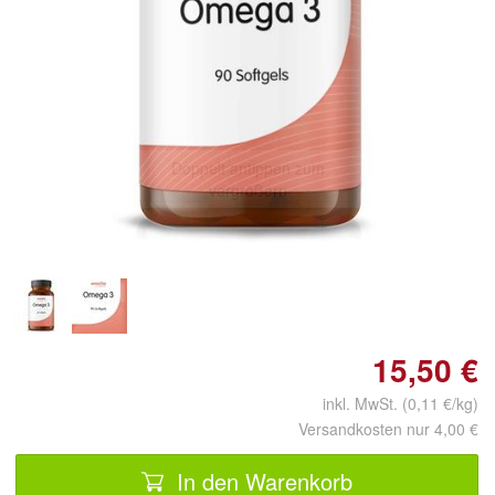
Doppelt antippen zum
vergrößern
15,50 €
inkl. MwSt. (0,11 €/kg)
Versandkosten nur 4,00 €
In den Warenkorb