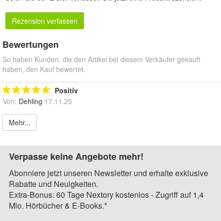
Rezension verfassen
Bewertungen
So haben Kunden, die den Artikel bei diesem Verkäufer gekauft
haben, den Kauf bewertet.
Positiv
Von:
Dehling
17.11.25
Mehr...
Verpasse keine Angebote mehr!
Abonniere jetzt unseren Newsletter und erhalte exklusive
Rabatte und Neuigkeiten.
Extra-Bonus: 60 Tage Nextory kostenlos - Zugriff auf 1,4
Mio. Hörbücher & E-Books.*