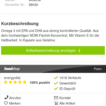
Hersteller Nr.:
58030
Kurzbeschreibung
Omega 3 mit EPA und DHA aus streng kontrollierter Qualität. Aus
dem hochwertigen NOW-Fischöl-Konzentrat. Mit Vitamin E für die
Haltbarkeit. In Kapseln aus Gelatine.
Artikelbeschreibung anzeigen
Platin
energyvital
1918 Verkäufe
100% positiv
Gewerblich
ID-Geprüft
Anrufen
Kontakt
Merken
Alle Artikel