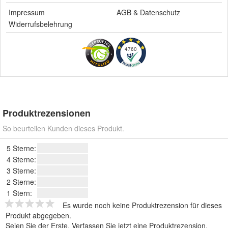
Impressum
AGB
&
Datenschutz
Widerrufsbelehrung
4760
Produktrezensionen
So beurteilen Kunden dieses Produkt.
5 Sterne:
4 Sterne:
3 Sterne:
2 Sterne:
1 Stern:
Es wurde noch keine Produktrezension für dieses
Produkt abgegeben.
Seien Sie der Erste.
Verfassen Sie jetzt eine Produktrezension
.