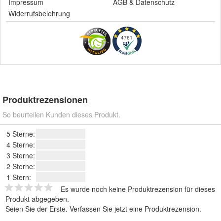
Impressum
AGB
&
Datenschutz
Widerrufsbelehrung
4761
Produktrezensionen
So beurteilen Kunden dieses Produkt.
5 Sterne:
4 Sterne:
3 Sterne:
2 Sterne:
1 Stern:
Es wurde noch keine Produktrezension für dieses
Produkt abgegeben.
Seien Sie der Erste.
Verfassen Sie jetzt eine Produktrezension
.