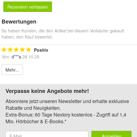
Rezension verfassen
Bewertungen
So haben Kunden, die den Artikel bei diesem Verkäufer gekauft
haben, den Kauf bewertet.
Positiv
Von:
d***a
28.10.25
Mehr...
Verpasse keine Angebote mehr!
Abonniere jetzt unseren Newsletter und erhalte exklusive
Rabatte und Neuigkeiten.
Extra-Bonus: 60 Tage Nextory kostenlos - Zugriff auf 1,4
Mio. Hörbücher & E-Books.*
Anmelden