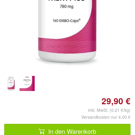
Doppelt antippen zum
vergrößern
29,90 €
inkl. MwSt. (0,21 €/kg)
Versandkosten nur 4,00 €
In den Warenkorb